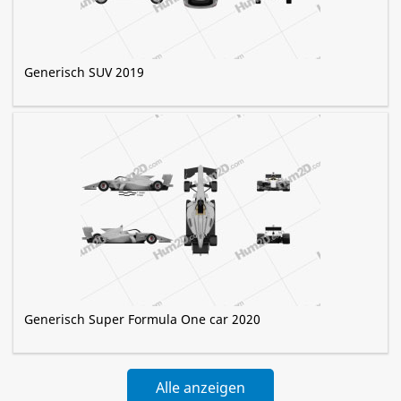
Generisch SUV 2019
Generisch Super Formula One car 2020
Alle anzeigen