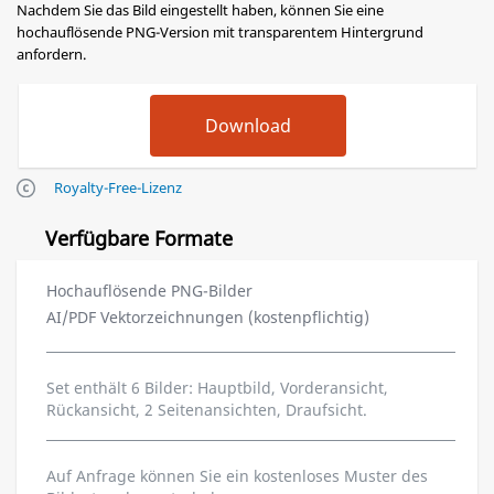
Nachdem Sie das Bild eingestellt haben, können Sie eine
hochauflösende PNG-Version mit transparentem Hintergrund
anfordern.
Royalty-Free-Lizenz
Verfügbare Formate
Hochauflösende PNG-Bilder
AI/PDF Vektorzeichnungen (kostenpflichtig)
Set enthält 6 Bilder: Hauptbild, Vorderansicht,
Rückansicht, 2 Seitenansichten, Draufsicht.
Auf Anfrage können Sie ein kostenloses Muster des