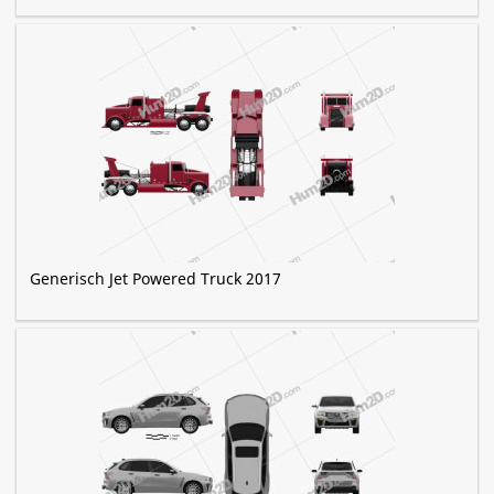
Generisch Jet Powered Truck 2017