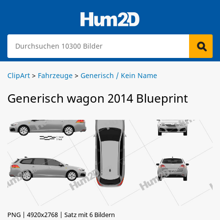
ClipArt
>
Fahrzeuge
>
Generisch / Kein Name
Generisch wagon 2014 Blueprint
PNG | 4920x2768 | Satz mit 6 Bildern