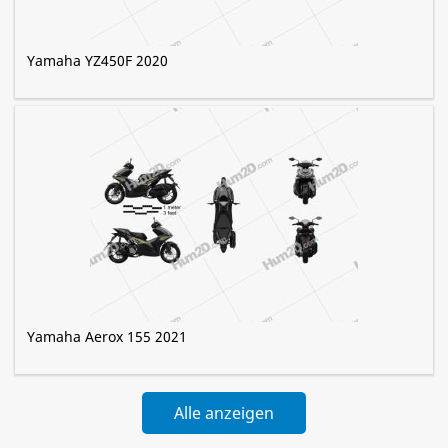
Yamaha YZ450F 2020
Yamaha Aerox 155 2021
Alle anzeigen