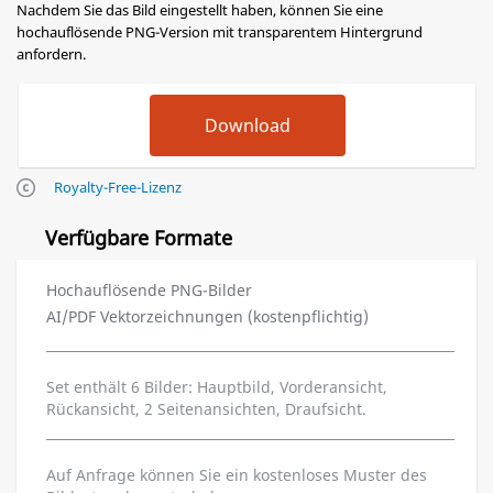
Nachdem Sie das Bild eingestellt haben, können Sie eine
hochauflösende PNG-Version mit transparentem Hintergrund
anfordern.
Royalty-Free-Lizenz
Verfügbare Formate
Hochauflösende PNG-Bilder
AI/PDF Vektorzeichnungen (kostenpflichtig)
Set enthält 6 Bilder: Hauptbild, Vorderansicht,
Rückansicht, 2 Seitenansichten, Draufsicht.
Auf Anfrage können Sie ein kostenloses Muster des