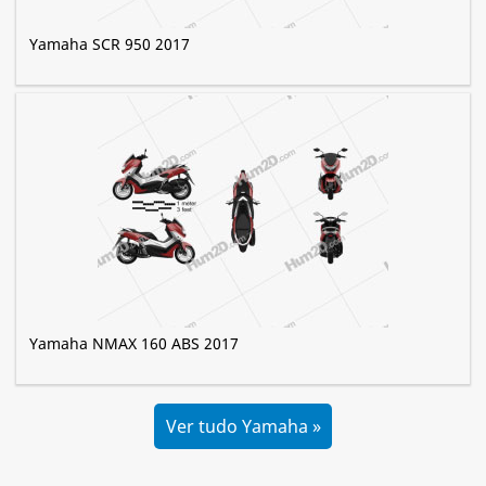
Yamaha SCR 950 2017
Yamaha NMAX 160 ABS 2017
Ver tudo Yamaha »