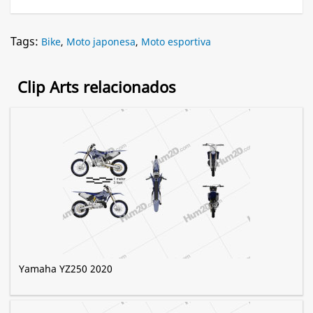
Tags:
Bike
,
Moto japonesa
,
Moto esportiva
Clip Arts relacionados
Yamaha YZ250 2020