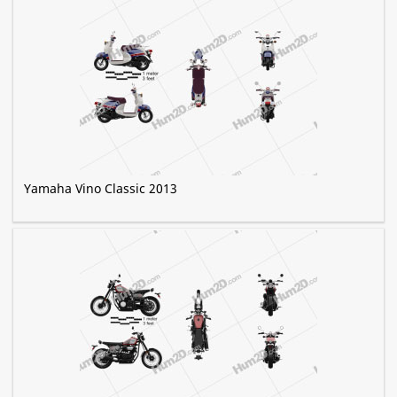
Yamaha Vino Classic 2013