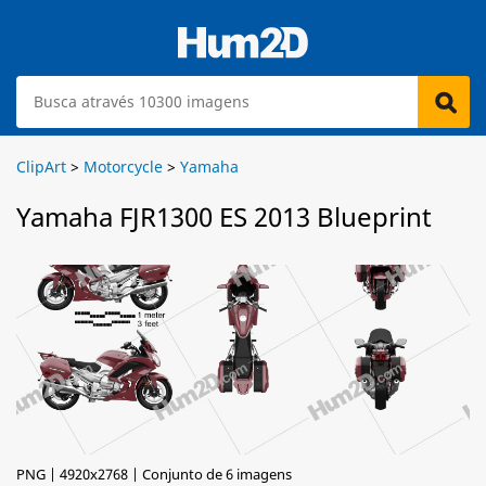
ClipArt
>
Motorcycle
>
Yamaha
Yamaha FJR1300 ES 2013 Blueprint
PNG | 4920x2768 | Conjunto de 6 imagens