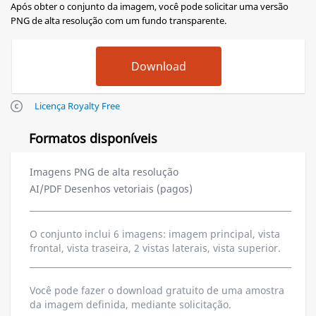
Após obter o conjunto da imagem, você pode solicitar uma versão
PNG de alta resolução com um fundo transparente.
Licença Royalty Free
Formatos disponíveis
Imagens PNG de alta resolução
AI/PDF Desenhos vetoriais (pagos)
O conjunto inclui 6 imagens: imagem principal, vista
frontal, vista traseira, 2 vistas laterais, vista superior.
Você pode fazer o download gratuito de uma amostra
da imagem definida, mediante solicitação.