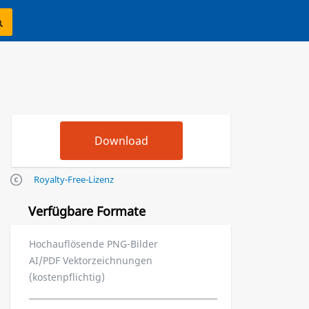
Royalty-Free-Lizenz
Verfügbare Formate
Hochauflösende PNG-Bilder
AI/PDF Vektorzeichnungen
(kostenpflichtig)