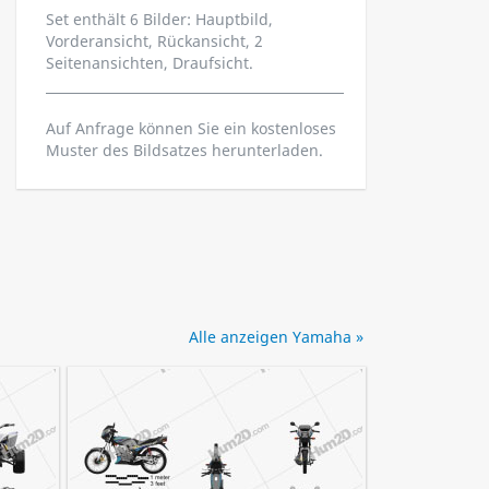
Set enthält 6 Bilder: Hauptbild,
Vorderansicht, Rückansicht, 2
Seitenansichten, Draufsicht.
Auf Anfrage können Sie ein kostenloses
Muster des Bildsatzes herunterladen.
Alle anzeigen Yamaha »