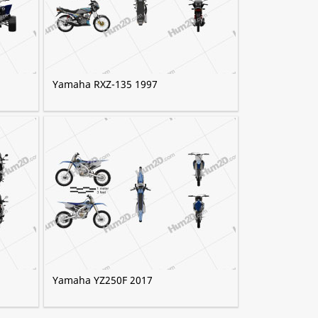
Yamaha RXZ-135 1997
Yamaha YZ250F 2017