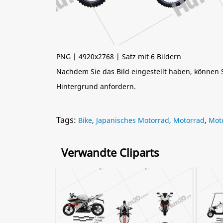
PNG | 4920x2768 | Satz mit 6 Bildern
Nachdem Sie das Bild eingestellt haben, können
Hintergrund anfordern.
Tags:
Bike
,
Japanisches Motorrad
,
Motorrad
,
Mot
Verwandte Cliparts