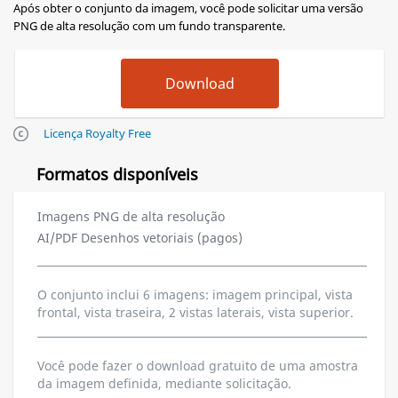
Após obter o conjunto da imagem, você pode solicitar uma versão
PNG de alta resolução com um fundo transparente.
Licença Royalty Free
Formatos disponíveis
Imagens PNG de alta resolução
AI/PDF Desenhos vetoriais (pagos)
O conjunto inclui 6 imagens: imagem principal, vista
frontal, vista traseira, 2 vistas laterais, vista superior.
Você pode fazer o download gratuito de uma amostra
da imagem definida, mediante solicitação.