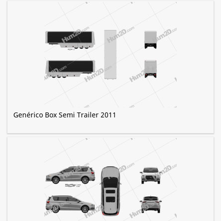
Genérico Box Semi Trailer 2011