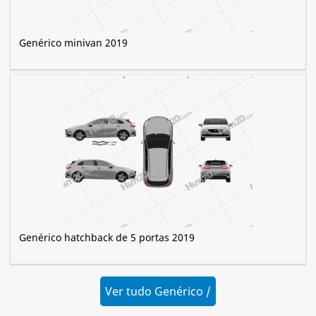
Genérico minivan 2019
Genérico hatchback de 5 portas 2019
Ver tudo Genérico /