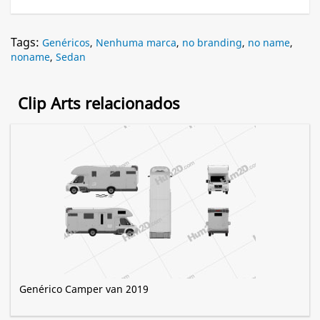
Tags:
Genéricos
,
Nenhuma marca
,
no branding
,
no name
,
noname
,
Sedan
Clip Arts relacionados
Genérico Camper van 2019