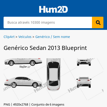
ClipArt
>
Veículos
>
Genérico / Sem nome
Genérico Sedan 2013 Blueprint
PNG | 4920x2768 | Conjunto de 6 imagens