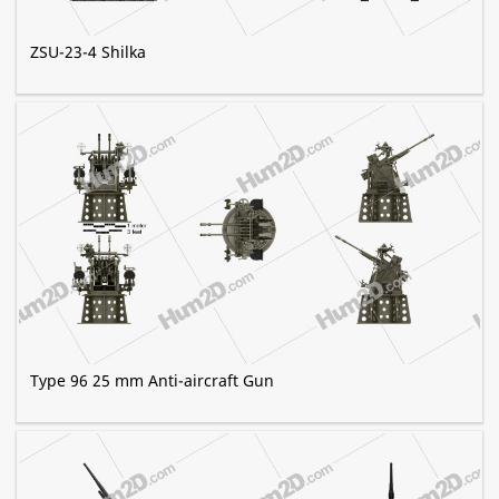
ZSU-23-4 Shilka
Type 96 25 mm Anti-aircraft Gun