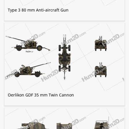
Type 3 80 mm Anti-aircraft Gun
Oerlikon GDF 35 mm Twin Cannon