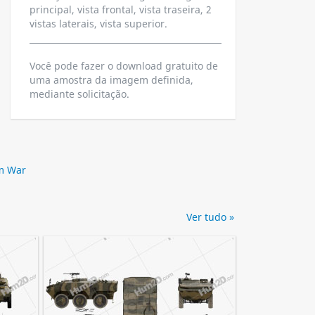
principal, vista frontal, vista traseira, 2
vistas laterais, vista superior.
Você pode fazer o download gratuito de
uma amostra da imagem definida,
mediante solicitação.
m War
Ver tudo »