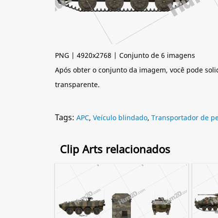
PNG | 4920x2768 | Conjunto de 6 imagens
Após obter o conjunto da imagem, você pode soli
transparente.
Tags:
APC
,
Veículo blindado
,
Transportador de pe
Clip Arts relacionados