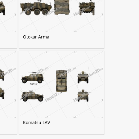
Otokar Arma
Komatsu LAV