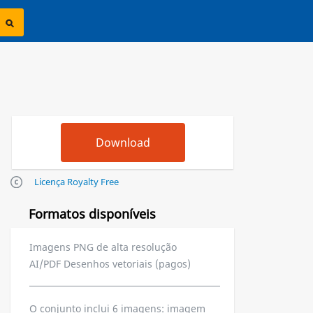
Licença Royalty Free
Formatos disponíveis
Imagens PNG de alta resolução
AI/PDF Desenhos vetoriais (pagos)
O conjunto inclui 6 imagens: imagem