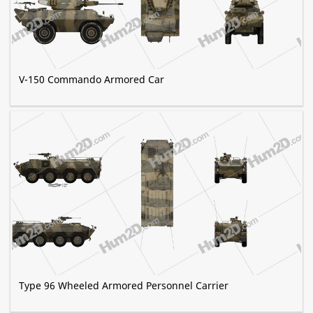
V-150 Commando Armored Car
Type 96 Wheeled Armored Personnel Carrier