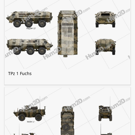
TPz 1 Fuchs