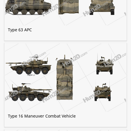
Type 63 APC
Type 16 Maneuver Combat Vehicle