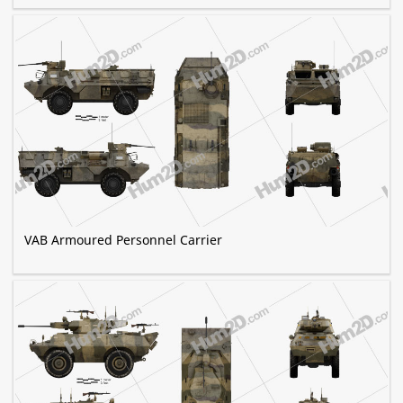
VAB Armoured Personnel Carrier