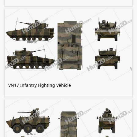
VN17 Infantry Fighting Vehicle