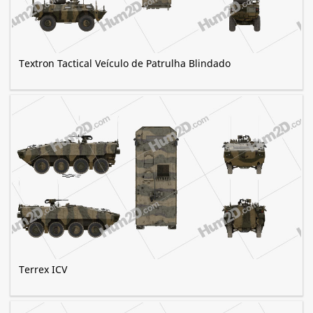
Textron Tactical Veículo de Patrulha Blindado
Terrex ICV