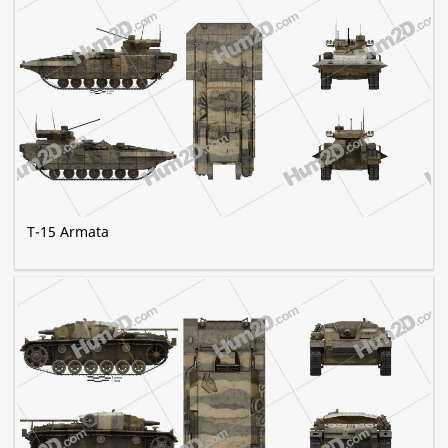
T-15 Armata