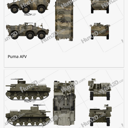
Puma AFV