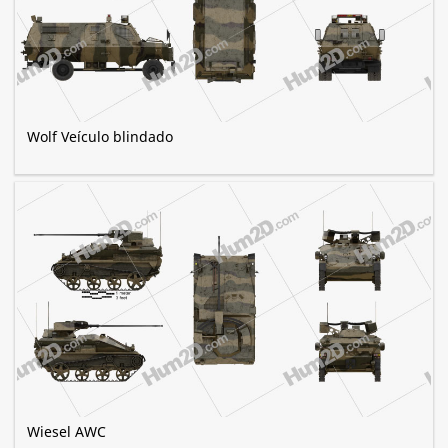
Wolf Veículo blindado
Wiesel AWC