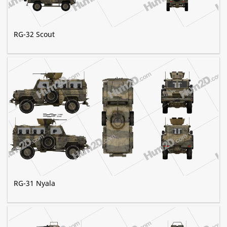
RG-32 Scout
RG-31 Nyala