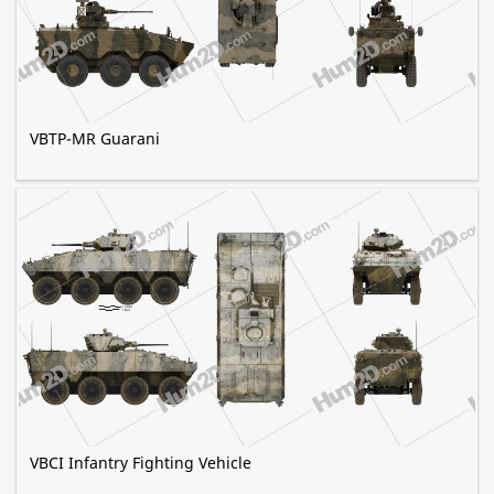
VBTP-MR Guarani
VBCI Infantry Fighting Vehicle