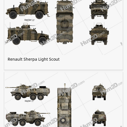
Renault Sherpa Light Scout