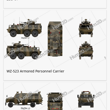
WZ-523 Armored Personnel Carrier