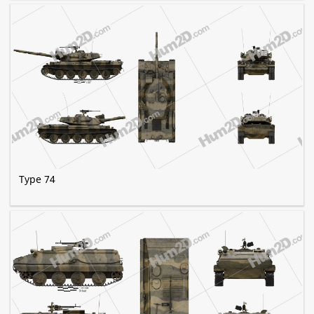
Type 74