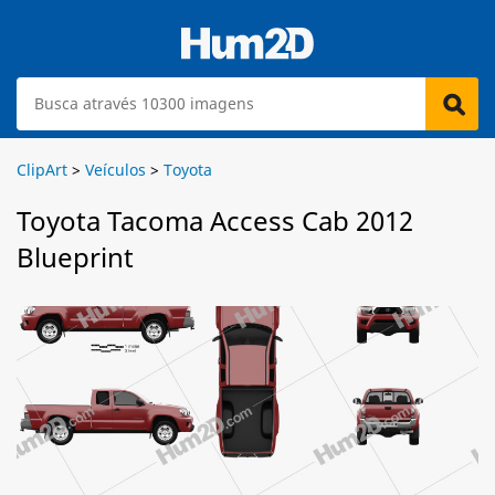
ClipArt
>
Veículos
>
Toyota
Toyota Tacoma Access Cab 2012
Blueprint