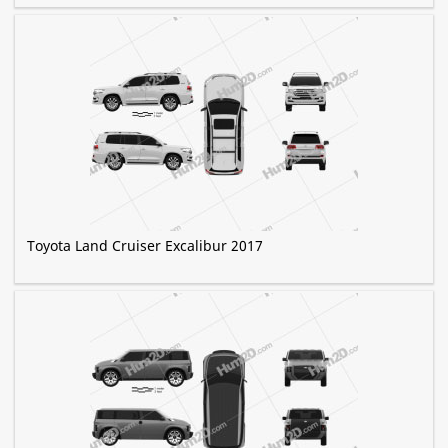
Toyota Land Cruiser Excalibur 2017