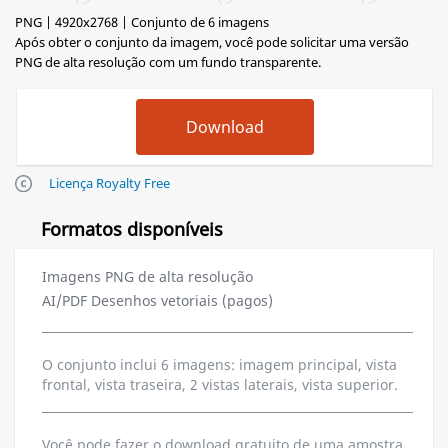
PNG | 4920x2768 | Conjunto de 6 imagens
Após obter o conjunto da imagem, você pode solicitar uma versão
PNG de alta resolução com um fundo transparente.
Licença Royalty Free
Formatos disponíveis
Imagens PNG de alta resolução
AI/PDF Desenhos vetoriais (pagos)
O conjunto inclui 6 imagens: imagem principal, vista
frontal, vista traseira, 2 vistas laterais, vista superior.
Você pode fazer o download gratuito de uma amostra