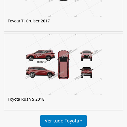
Toyota Tj Cruiser 2017
Toyota Rush S 2018
Ver tudo Toyota »