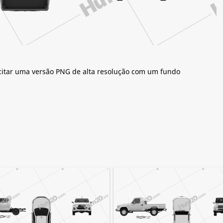
citar uma versão PNG de alta resolução com um fundo