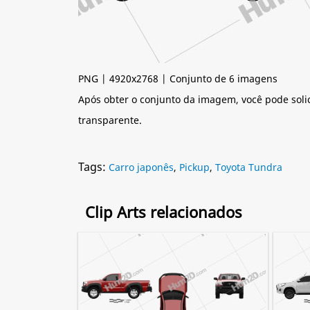
PNG | 4920x2768 | Conjunto de 6 imagens
Após obter o conjunto da imagem, você pode soli
transparente.
Tags:
Carro japonês
,
Pickup
,
Toyota Tundra
Clip Arts relacionados