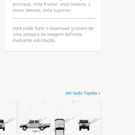
principal, vista frontal, vista traseira, 2
vistas laterais, vista superior.
Você pode fazer o download gratuito de
uma amostra da imagem definida,
mediante solicitação.
Ver tudo Toyota »