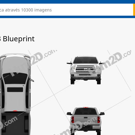
 Blueprint