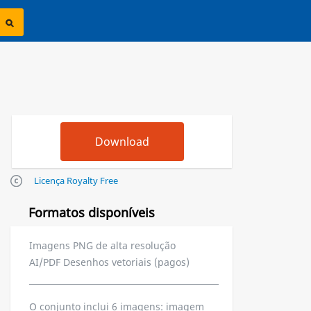
Licença Royalty Free
Formatos disponíveis
Imagens PNG de alta resolução
AI/PDF Desenhos vetoriais (pagos)
O conjunto inclui 6 imagens: imagem