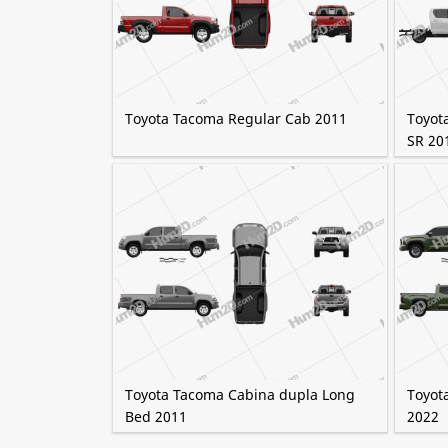
Toyota Tacoma Regular Cab 2011
Toyot
SR 20
Toyota Tacoma Cabina dupla Long
Toyot
Bed 2011
2022