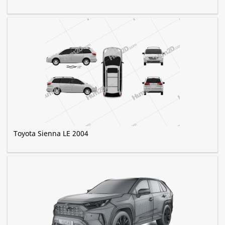
Toyota Sienna LE 2004