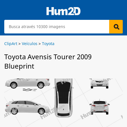
ClipArt
>
Veículos
>
Toyota
Toyota Avensis Tourer 2009
Blueprint