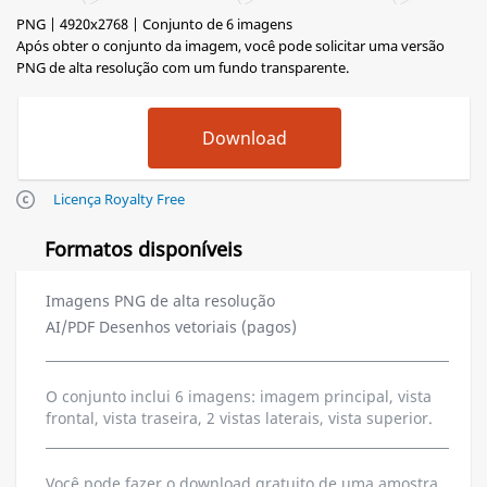
PNG | 4920x2768 | Conjunto de 6 imagens
Após obter o conjunto da imagem, você pode solicitar uma versão
PNG de alta resolução com um fundo transparente.
Licença Royalty Free
Formatos disponíveis
Imagens PNG de alta resolução
AI/PDF Desenhos vetoriais (pagos)
O conjunto inclui 6 imagens: imagem principal, vista
frontal, vista traseira, 2 vistas laterais, vista superior.
Você pode fazer o download gratuito de uma amostra