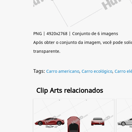
PNG | 4920x2768 | Conjunto de 6 imagens
Após obter o conjunto da imagem, você pode soli
transparente.
Tags:
Carro americano
,
Carro ecológico
,
Carro elé
Clip Arts relacionados