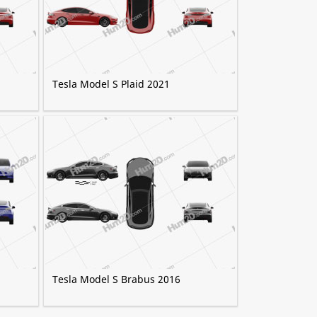
Tesla Model S Plaid 2021
Tesla Model S Brabus 2016