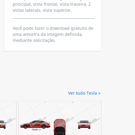
principal, vista frontal, vista traseira, 2
vistas laterais, vista superior.
Você pode fazer o download gratuito de
uma amostra da imagem definida,
mediante solicitação.
Ver tudo Tesla »