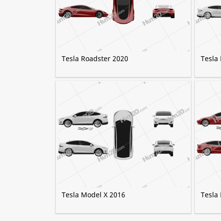
Tesla Roadster 2020
Tesla
Tesla Model X 2016
Tesla