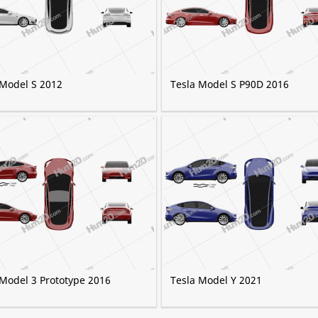
 Model S 2012
Tesla Model S P90D 2016
 Model 3 Prototype 2016
Tesla Model Y 2021