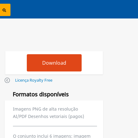
Licença Royalty Free
Formatos disponíveis
Imagens PNG de alta resolução
AI/PDF Desenhos vetoriais (pagos)
O conjunto inclui 6 imagens: imagem