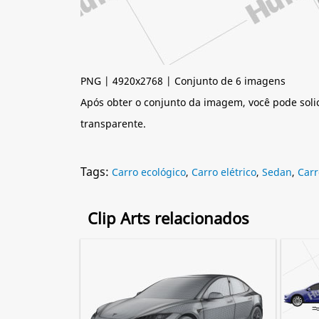
PNG | 4920x2768 | Conjunto de 6 imagens
Após obter o conjunto da imagem, você pode soli
transparente.
Tags:
Carro ecológico
,
Carro elétrico
,
Sedan
,
Carr
Clip Arts relacionados