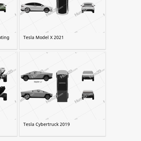
oting
Tesla Model X 2021
Tesla Cybertruck 2019