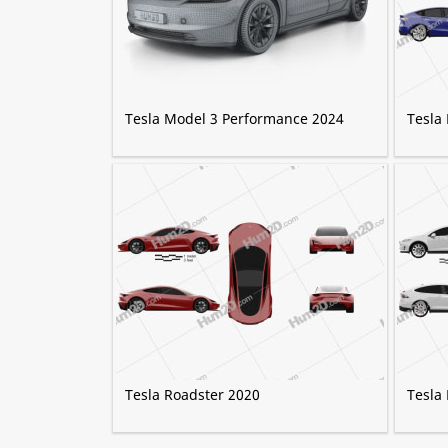
Tesla Model 3 Performance 2024
Tesla
Tesla Roadster 2020
Tesla