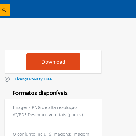
Licença Royalty Free
Formatos disponíveis
Imagens PNG de alta resolução
AI/PDF Desenhos vetoriais (pagos)
O conjunto inclui 6 imagens: imagem