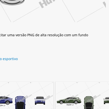
citar uma versão PNG de alta resolução com um fundo
o esportivo