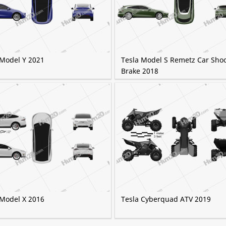
 Model Y 2021
Tesla Model S Remetz Car Sho
Brake 2018
 Model X 2016
Tesla Cyberquad ATV 2019