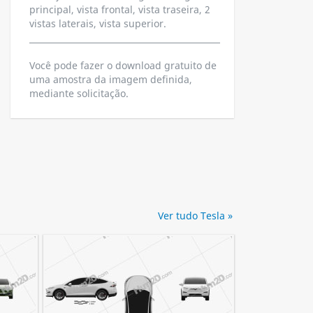
principal, vista frontal, vista traseira, 2
vistas laterais, vista superior.
Você pode fazer o download gratuito de
uma amostra da imagem definida,
mediante solicitação.
Ver tudo Tesla »