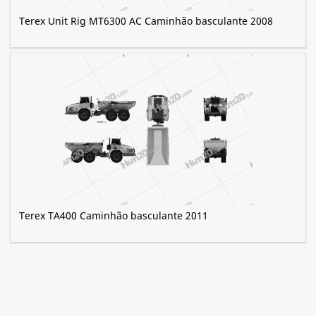
Terex Unit Rig MT6300 AC Caminhão basculante 2008
Terex TA400 Caminhão basculante 2011