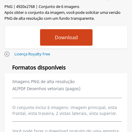
PNG | 4920x2768 | Conjunto de 6 imagens
Após obter o conjunto da imagem, você pode solicitar uma versão
PNG de alta resolução com um fundo transparente.
Licença Royalty Free
Formatos disponíveis
Imagens PNG de alta resolução
AI/PDF Desenhos vetoriais (pagos)
O conjunto inclui 6 imagens: imagem principal, vista
frontal, vista traseira, 2 vistas laterais, vista superior.
Você pode fazer o download gratuito de uma amostra