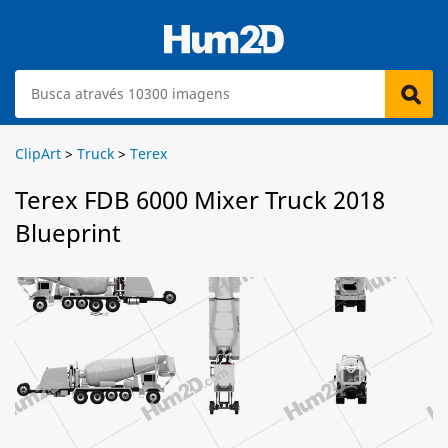
ClipArt
>
Truck
>
Terex
Terex FDB 6000 Mixer Truck 2018
Blueprint