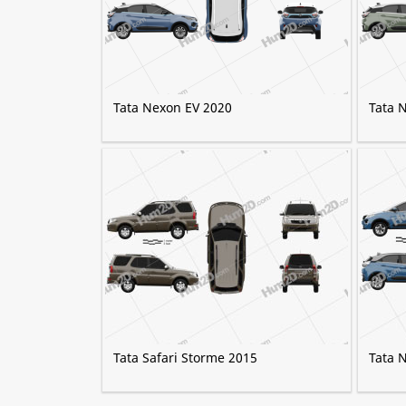
Tata Nexon EV 2020
Tata 
Tata Safari Storme 2015
Tata 