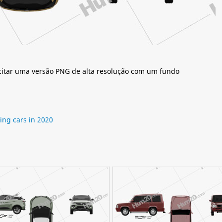
citar uma versão PNG de alta resolução com um fundo
ng cars in 2020