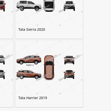
Tata Sierra 2020
Tata Harrier 2019