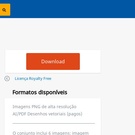
Licença Royalty Free
Formatos disponíveis
Imagens PNG de alta resolução
AI/PDF Desenhos vetoriais (pagos)
O conjunto inclui 6 imagens: imagem