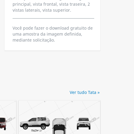
principal, vista frontal, vista traseira, 2
vistas laterais, vista superior.
Você pode fazer o download gratuito de
uma amostra da imagem definida,
mediante solicitação.
Ver tudo Tata »