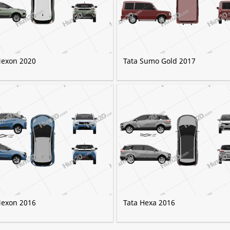
Nexon 2020
Tata Sumo Gold 2017
Nexon 2016
Tata Hexa 2016