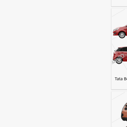
Tata B