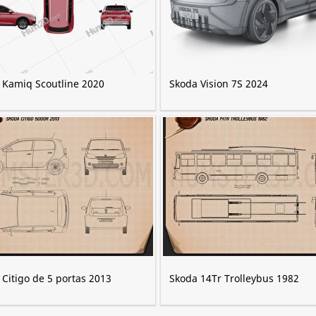
 Kamiq Scoutline 2020
Skoda Vision 7S 2024
Citigo de 5 portas 2013
Skoda 14Tr Trolleybus 1982