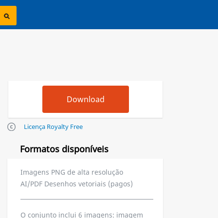
Licença Royalty Free
Formatos disponíveis
Imagens PNG de alta resolução
AI/PDF Desenhos vetoriais (pagos)
O conjunto inclui 6 imagens: imagem