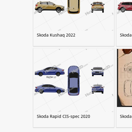
Skoda Kushaq 2022
Skoda
Skoda Rapid CIS-spec 2020
Skoda 