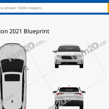
ion 2021 Blueprint