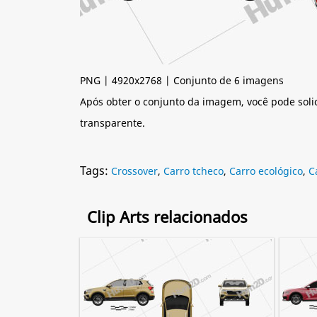
PNG | 4920x2768 | Conjunto de 6 imagens
Após obter o conjunto da imagem, você pode soli
transparente.
Tags:
Crossover
,
Carro tcheco
,
Carro ecológico
,
C
Clip Arts relacionados