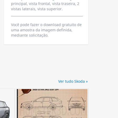
principal, vista frontal, vista traseira, 2
vistas laterais, vista superior.
Você pode fazer o download gratuito de
uma amostra da imagem definida,
mediante solicitação.
Ver tudo Skoda »