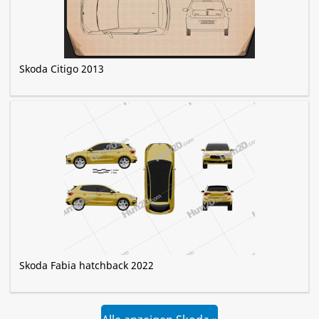
Skoda Citigo 2013
Skoda Fabia hatchback 2022