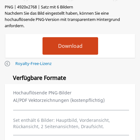
PNG | 4920x2768 | Satz mit 6 Bildern
Nachdem Sie das Bild eingestellt haben, können Sie eine
hochauflösende PNG-Version mit transparentem Hintergrund
anfordern.
Royalty-Free-Lizenz
Verfügbare Formate
Hochauflösende PNG-Bilder
AI/PDF Vektorzeichnungen (kostenpflichtig)
Set enthält 6 Bilder: Hauptbild, Vorderansicht,
Rückansicht, 2 Seitenansichten, Draufsicht.