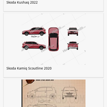
Skoda Kushaq 2022
Skoda Kamiq Scoutline 2020