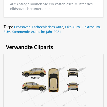
Auf Anfrage können Sie ein kostenloses Muster des
Bildsatzes herunterladen.
Tags:
Crossover
,
Tschechisches Auto
,
Öko Auto
,
Elektroauto
,
SUV
,
Kommende Autos im Jahr 2021
Verwandte Cliparts