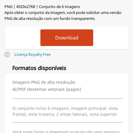
PNG | 4920x2768 | Conjunto de 6 imagens
Após obter o conjunto da imagem, você pode solicitar uma versão
PNG de alta resolução com um fundo transparente.
Licença Royalty Free
Formatos disponíveis
Imagens PNG de alta resolução
AI/PDF Desenhos vetoriais (pagos)
O conjunto inclui 6 imagens: imagem principal, vista
frontal, vista traseira, 2 vistas laterais, vista superior.
Você pode fazer o download gratuito de uma amostra