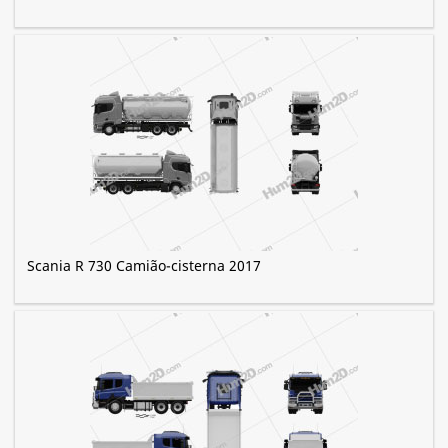
Scania R 730 Camião-cisterna 2017