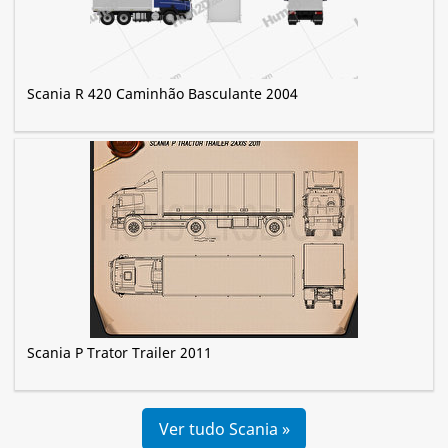
Scania R 420 Caminhão Basculante 2004
Scania P Trator Trailer 2011
Ver tudo Scania »