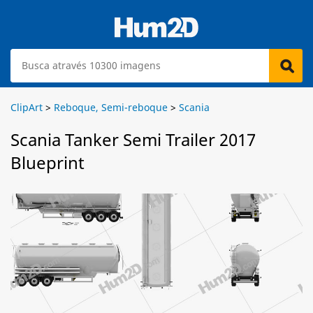
ClipArt
>
Reboque, Semi-reboque
>
Scania
Scania Tanker Semi Trailer 2017
Blueprint