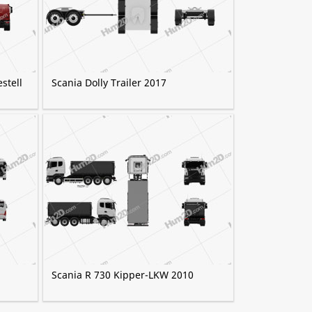
stell
Scania Dolly Trailer 2017
Scania R 730 Kipper-LKW 2010