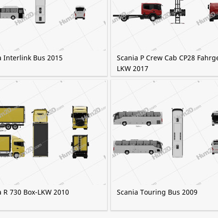
 Interlink Bus 2015
Scania P Crew Cab CP28 Fahrge
LKW 2017
a R 730 Box-LKW 2010
Scania Touring Bus 2009