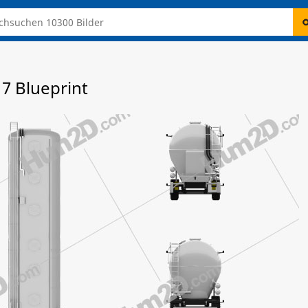
17 Blueprint