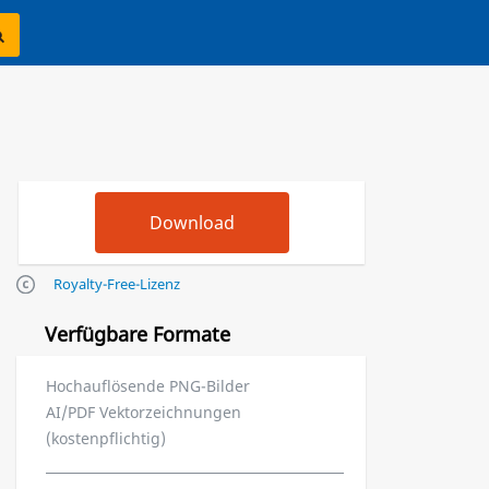
Royalty-Free-Lizenz
Verfügbare Formate
Hochauflösende PNG-Bilder
AI/PDF Vektorzeichnungen
(kostenpflichtig)