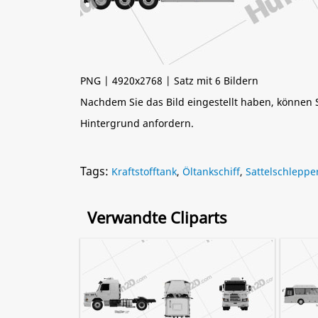
PNG | 4920x2768 | Satz mit 6 Bildern
Nachdem Sie das Bild eingestellt haben, können
Hintergrund anfordern.
Tags:
Kraftstofftank
,
Öltankschiff
,
Sattelschleppe
Verwandte Cliparts