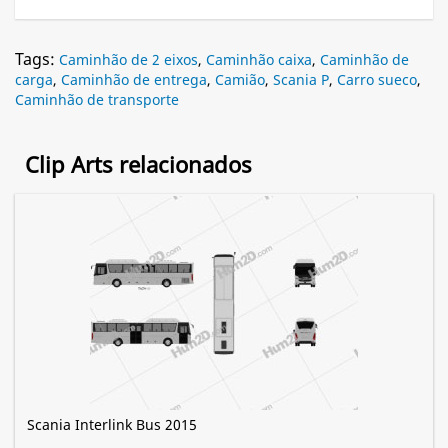
Tags:
Caminhão de 2 eixos
,
Caminhão caixa
,
Caminhão de
carga
,
Caminhão de entrega
,
Camião
,
Scania P
,
Carro sueco
,
Caminhão de transporte
Clip Arts relacionados
Scania Interlink Bus 2015