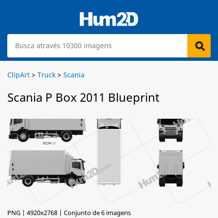
ClipArt
>
Truck
>
Scania
Scania P Box 2011 Blueprint
PNG | 4920x2768 | Conjunto de 6 imagens