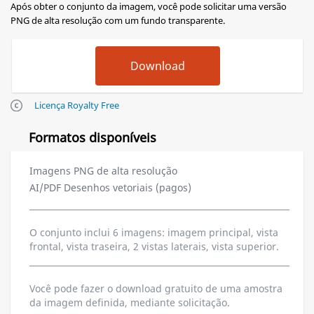
Após obter o conjunto da imagem, você pode solicitar uma versão
PNG de alta resolução com um fundo transparente.
Licença Royalty Free
Formatos disponíveis
Imagens PNG de alta resolução
AI/PDF Desenhos vetoriais (pagos)
O conjunto inclui 6 imagens: imagem principal, vista
frontal, vista traseira, 2 vistas laterais, vista superior.
Você pode fazer o download gratuito de uma amostra
da imagem definida, mediante solicitação.