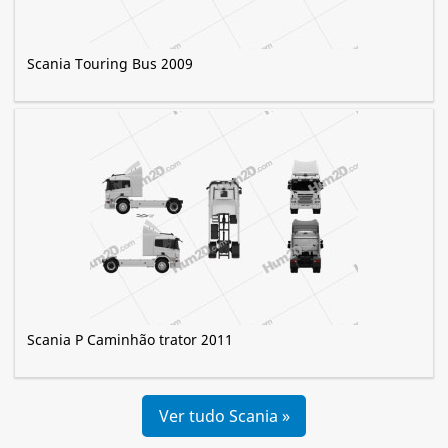
Scania Touring Bus 2009
Scania P Caminhão trator 2011
Ver tudo Scania »