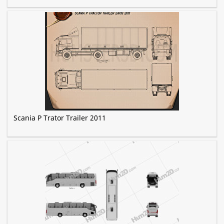
Scania P Trator Trailer 2011