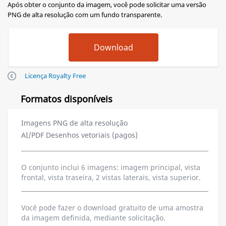
Após obter o conjunto da imagem, você pode solicitar uma versão
PNG de alta resolução com um fundo transparente.
Licença Royalty Free
Formatos disponíveis
Imagens PNG de alta resolução
AI/PDF Desenhos vetoriais (pagos)
O conjunto inclui 6 imagens: imagem principal, vista
frontal, vista traseira, 2 vistas laterais, vista superior.
Você pode fazer o download gratuito de uma amostra
da imagem definida, mediante solicitação.