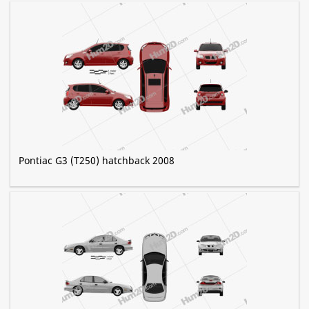
Pontiac G3 (T250) hatchback 2008