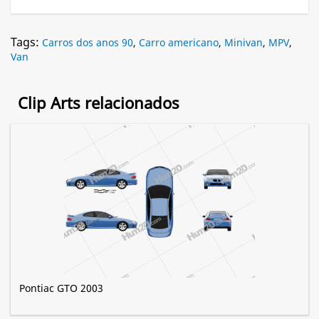
Tags:
Carros dos anos 90
,
Carro americano
,
Minivan
,
MPV
,
Van
Clip Arts relacionados
Pontiac GTO 2003