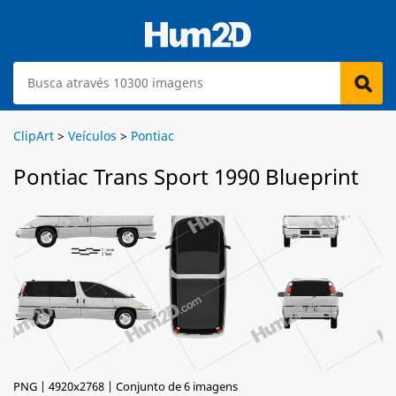
ClipArt
>
Veículos
>
Pontiac
Pontiac Trans Sport 1990 Blueprint
PNG | 4920x2768 | Conjunto de 6 imagens