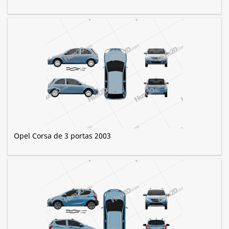
Opel Corsa de 3 portas 2003