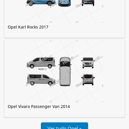
Opel Karl Rocks 2017
Opel Vivaro Passenger Van 2014
Ver tudo Opel »