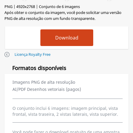
PNG | 4920x2768 | Conjunto de 6 imagens
Após obter o conjunto da imagem, você pode solicitar uma versão
PNG de alta resolução com um fundo transparente.
Licença Royalty Free
Formatos disponíveis
Imagens PNG de alta resolução
AI/PDF Desenhos vetoriais (pagos)
O conjunto inclui 6 imagens: imagem principal, vista
frontal, vista traseira, 2 vistas laterais, vista superior.
Você pode fazer o download gratuito de uma amostra