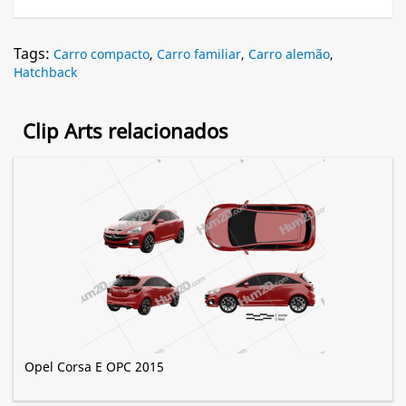
Tags:
Carro compacto
,
Carro familiar
,
Carro alemão
,
Hatchback
Clip Arts relacionados
Opel Corsa E OPC 2015