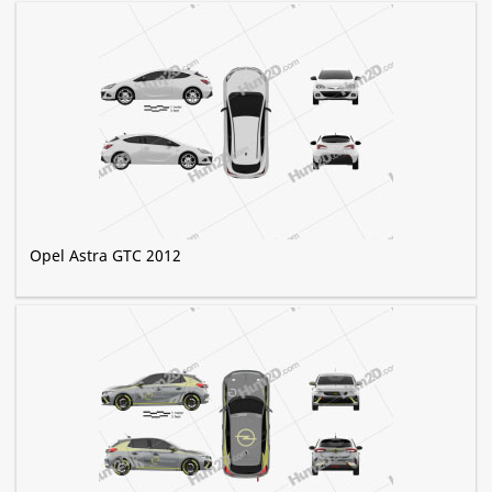
Opel Astra GTC 2012