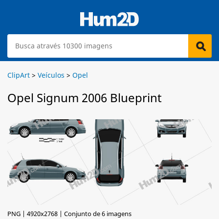
ClipArt
>
Veículos
>
Opel
Opel Signum 2006 Blueprint
PNG | 4920x2768 | Conjunto de 6 imagens