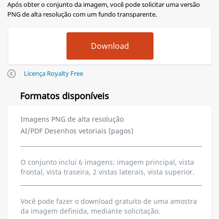
Após obter o conjunto da imagem, você pode solicitar uma versão
PNG de alta resolução com um fundo transparente.
Licença Royalty Free
Formatos disponíveis
Imagens PNG de alta resolução
AI/PDF Desenhos vetoriais (pagos)
O conjunto inclui 6 imagens: imagem principal, vista
frontal, vista traseira, 2 vistas laterais, vista superior.
Você pode fazer o download gratuito de uma amostra
da imagem definida, mediante solicitação.