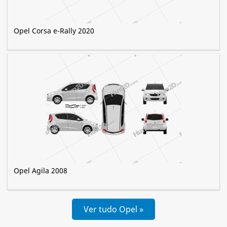
Opel Corsa e-Rally 2020
Opel Agila 2008
Ver tudo Opel »