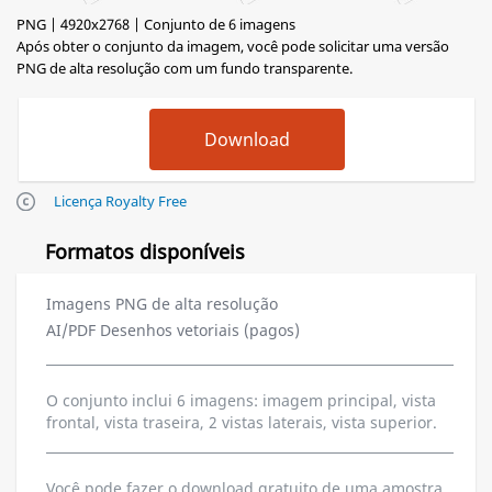
PNG | 4920x2768 | Conjunto de 6 imagens
Após obter o conjunto da imagem, você pode solicitar uma versão
PNG de alta resolução com um fundo transparente.
Licença Royalty Free
Formatos disponíveis
Imagens PNG de alta resolução
AI/PDF Desenhos vetoriais (pagos)
O conjunto inclui 6 imagens: imagem principal, vista
frontal, vista traseira, 2 vistas laterais, vista superior.
Você pode fazer o download gratuito de uma amostra