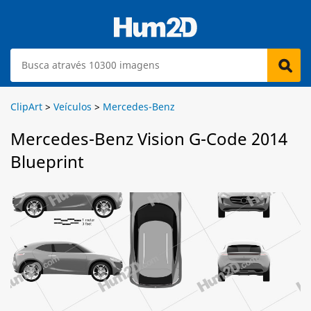
ClipArt
>
Veículos
>
Mercedes-Benz
Mercedes-Benz Vision G-Code 2014
Blueprint