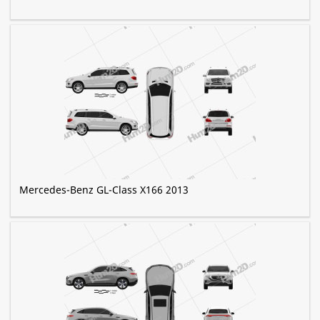
Mercedes-Benz GL-Class X166 2013