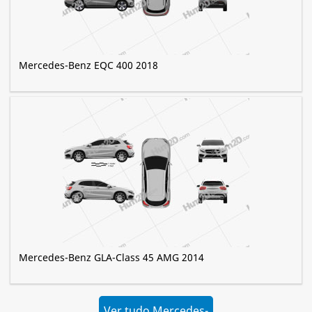
Mercedes-Benz EQC 400 2018
Mercedes-Benz GLA-Class 45 AMG 2014
Ver tudo Mercedes-