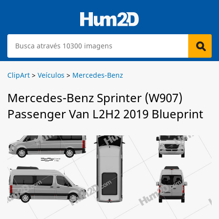
ClipArt
>
Veículos
>
Mercedes-Benz
Mercedes-Benz Sprinter (W907)
Passenger Van L2H2 2019 Blueprint