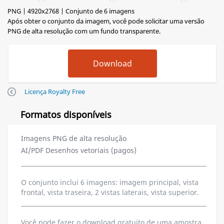
PNG | 4920x2768 | Conjunto de 6 imagens
Após obter o conjunto da imagem, você pode solicitar uma versão
PNG de alta resolução com um fundo transparente.
Licença Royalty Free
Formatos disponíveis
Imagens PNG de alta resolução
AI/PDF Desenhos vetoriais (pagos)
O conjunto inclui 6 imagens: imagem principal, vista
frontal, vista traseira, 2 vistas laterais, vista superior.
Você pode fazer o download gratuito de uma amostra