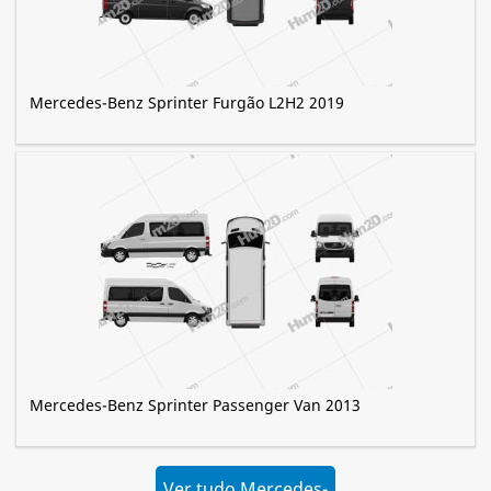
Mercedes-Benz Sprinter Furgão L2H2 2019
Mercedes-Benz Sprinter Passenger Van 2013
Ver tudo Mercedes-