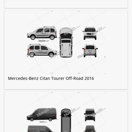
Mercedes-Benz Citan Tourer Off-Road 2016