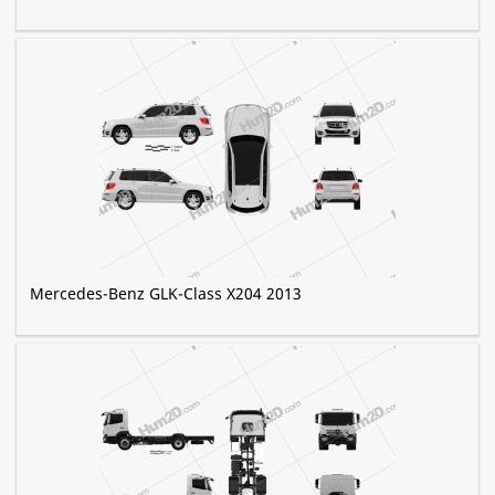
Mercedes-Benz GLK-Class X204 2013