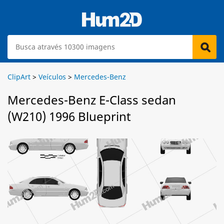
ClipArt
>
Veículos
>
Mercedes-Benz
Mercedes-Benz E-Class sedan
(W210) 1996 Blueprint