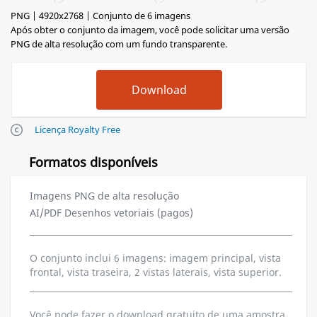
PNG | 4920x2768 | Conjunto de 6 imagens
Após obter o conjunto da imagem, você pode solicitar uma versão
PNG de alta resolução com um fundo transparente.
Licença Royalty Free
Formatos disponíveis
Imagens PNG de alta resolução
AI/PDF Desenhos vetoriais (pagos)
O conjunto inclui 6 imagens: imagem principal, vista
frontal, vista traseira, 2 vistas laterais, vista superior.
Você pode fazer o download gratuito de uma amostra