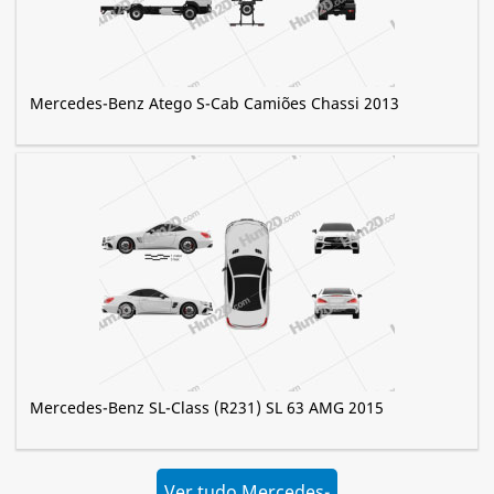
Mercedes-Benz Atego S-Cab Camiões Chassi 2013
Mercedes-Benz SL-Class (R231) SL 63 AMG 2015
Ver tudo Mercedes-