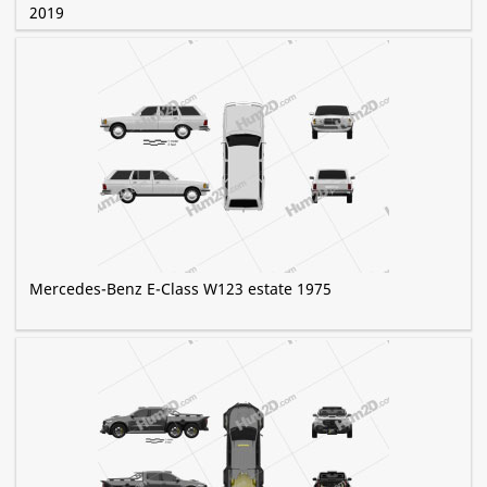
2019
Mercedes-Benz E-Class W123 estate 1975