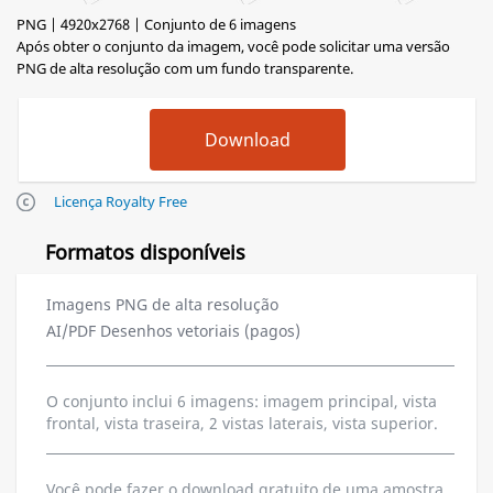
PNG | 4920x2768 | Conjunto de 6 imagens
Após obter o conjunto da imagem, você pode solicitar uma versão
PNG de alta resolução com um fundo transparente.
Licença Royalty Free
Formatos disponíveis
Imagens PNG de alta resolução
AI/PDF Desenhos vetoriais (pagos)
O conjunto inclui 6 imagens: imagem principal, vista
frontal, vista traseira, 2 vistas laterais, vista superior.
Você pode fazer o download gratuito de uma amostra