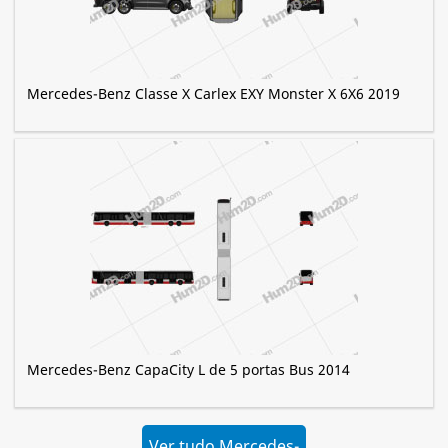
Mercedes-Benz Classe X Carlex EXY Monster X 6X6 2019
Mercedes-Benz CapaCity L de 5 portas Bus 2014
Ver tudo Mercedes-