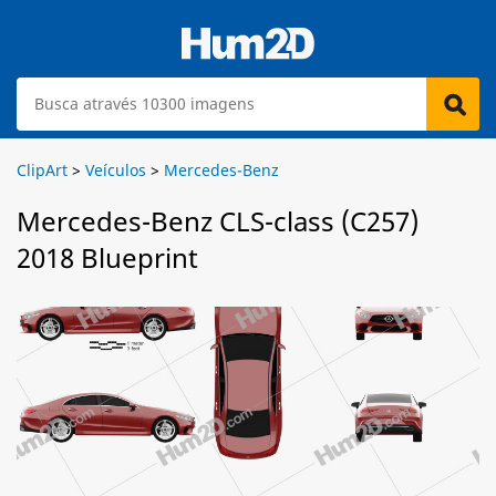
ClipArt
>
Veículos
>
Mercedes-Benz
Mercedes-Benz CLS-class (C257)
2018 Blueprint