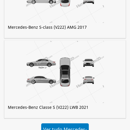
Mercedes-Benz S-class (V222) AMG 2017
Mercedes-Benz Classe S (V222) LWB 2021
Ver tudo Mercedes-