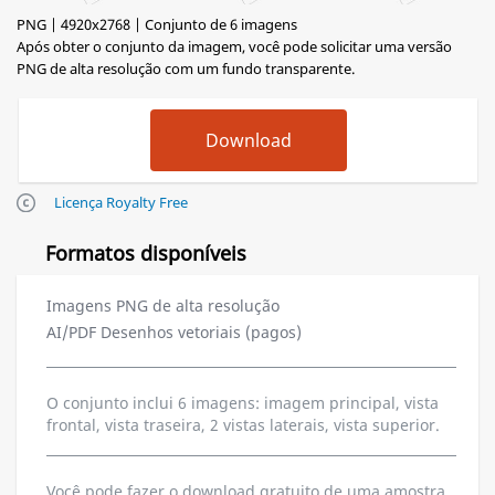
PNG | 4920x2768 | Conjunto de 6 imagens
Após obter o conjunto da imagem, você pode solicitar uma versão
PNG de alta resolução com um fundo transparente.
Licença Royalty Free
Formatos disponíveis
Imagens PNG de alta resolução
AI/PDF Desenhos vetoriais (pagos)
O conjunto inclui 6 imagens: imagem principal, vista
frontal, vista traseira, 2 vistas laterais, vista superior.
Você pode fazer o download gratuito de uma amostra