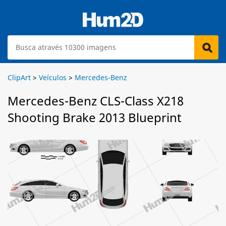
ClipArt
>
Veículos
>
Mercedes-Benz
Mercedes-Benz CLS-Class X218
Shooting Brake 2013 Blueprint