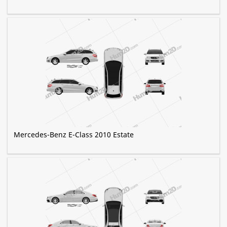
Mercedes-Benz E-Class 2010 Estate