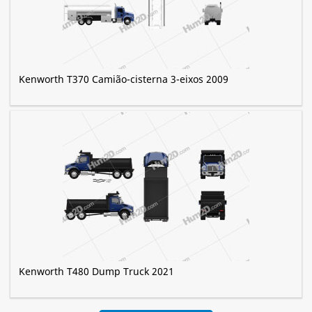
Kenworth T370 Camião-cisterna 3-eixos 2009
Kenworth T480 Dump Truck 2021