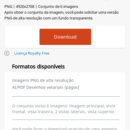
PNG | 4920x2768 | Conjunto de 6 imagens
Após obter o conjunto da imagem, você pode solicitar uma versão
PNG de alta resolução com um fundo transparente.
Licença Royalty Free
Formatos disponíveis
Imagens PNG de alta resolução
AI/PDF Desenhos vetoriais (pagos)
O conjunto inclui 6 imagens: imagem principal, vista
frontal, vista traseira, 2 vistas laterais, vista superior.
Você pode fazer o download gratuito de uma amostra