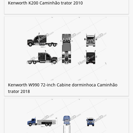
Kenworth K200 Caminhão trator 2010
Kenworth W990 72-inch Cabine dorminhoca Caminhão
trator 2018