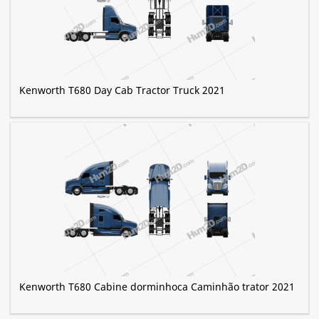
Kenworth T680 Day Cab Tractor Truck 2021
Kenworth T680 Cabine dorminhoca Caminhão trator 2021