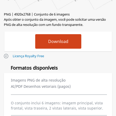
PNG | 4920x2768 | Conjunto de 6 imagens
Após obter o conjunto da imagem, você pode solicitar uma versão
PNG de alta resolução com um fundo transparente.
Licença Royalty Free
Formatos disponíveis
Imagens PNG de alta resolução
AI/PDF Desenhos vetoriais (pagos)
O conjunto inclui 6 imagens: imagem principal, vista
frontal, vista traseira, 2 vistas laterais, vista superior.