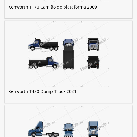
Kenworth T170 Camião de plataforma 2009
Kenworth T480 Dump Truck 2021