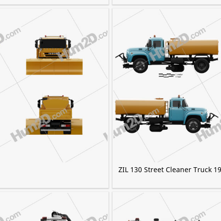
ZIL 130 Street Cleaner Truck 1