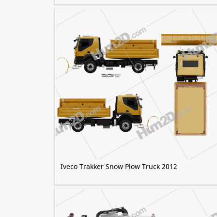
Iveco Trakker Snow Plow Truck 2012