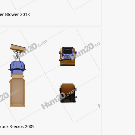
er Blower 2018
ruck 3-eixos 2009