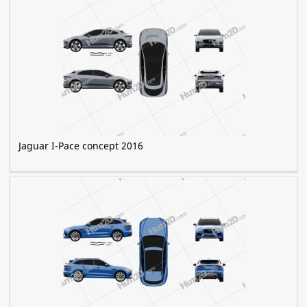
Jaguar I-Pace concept 2016