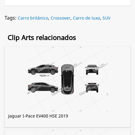
Tags:
Carro britânico
,
Crossover
,
Carro de luxo
,
SUV
Clip Arts relacionados
Jaguar I-Pace EV400 HSE 2019