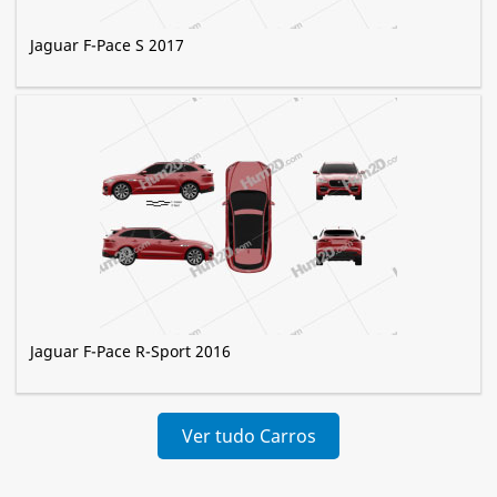
Jaguar F-Pace S 2017
Jaguar F-Pace R-Sport 2016
Ver tudo Carros
Jaguar »