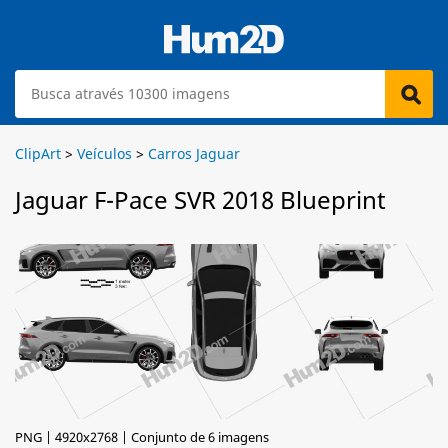
ClipArt
>
Veículos
>
Carros Jaguar
Jaguar F-Pace SVR 2018 Blueprint
PNG | 4920x2768 | Conjunto de 6 imagens