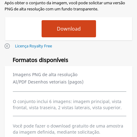
Após obter o conjunto da imagem, você pode solicitar uma versão
PNG de alta resolução com um fundo transparente.
Licença Royalty Free
Formatos disponíveis
Imagens PNG de alta resolução
AI/PDF Desenhos vetoriais (pagos)
O conjunto inclui 6 imagens: imagem principal, vista
frontal, vista traseira, 2 vistas laterais, vista superior.
Você pode fazer o download gratuito de uma amostra
da imagem definida, mediante solicitação.