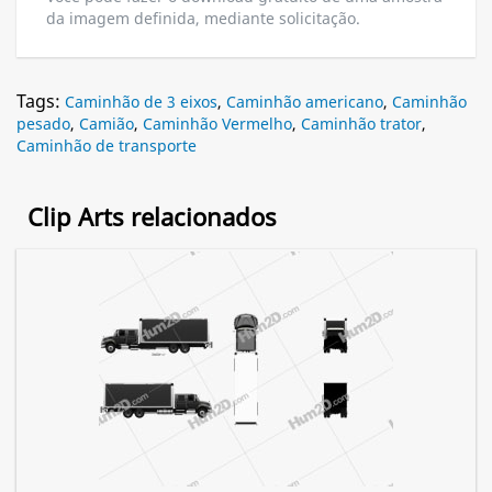
da imagem definida, mediante solicitação.
Tags:
Caminhão de 3 eixos
,
Caminhão americano
,
Caminhão
pesado
,
Camião
,
Caminhão Vermelho
,
Caminhão trator
,
Caminhão de transporte
Clip Arts relacionados