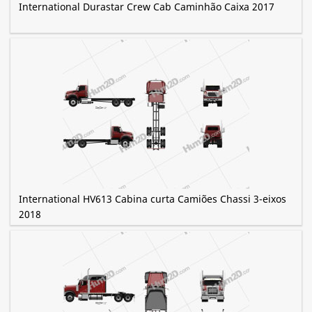
International Durastar Crew Cab Caminhão Caixa 2017
International HV613 Cabina curta Camiões Chassi 3-eixos
2018