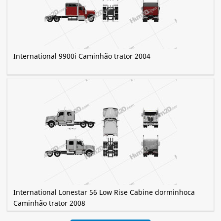
International 9900i Caminhão trator 2004
International Lonestar 56 Low Rise Cabine dorminhoca
Caminhão trator 2008