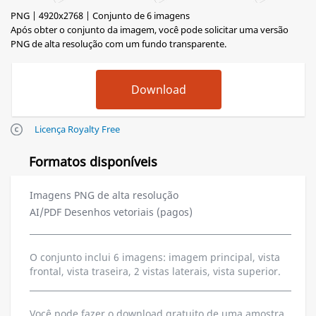
PNG | 4920x2768 | Conjunto de 6 imagens
Após obter o conjunto da imagem, você pode solicitar uma versão
PNG de alta resolução com um fundo transparente.
Licença Royalty Free
Formatos disponíveis
Imagens PNG de alta resolução
AI/PDF Desenhos vetoriais (pagos)
O conjunto inclui 6 imagens: imagem principal, vista
frontal, vista traseira, 2 vistas laterais, vista superior.
Você pode fazer o download gratuito de uma amostra