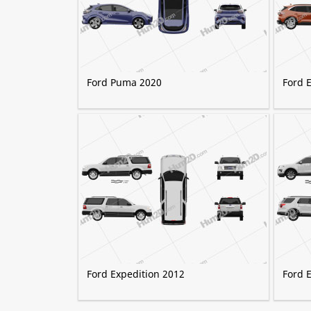
Ford Puma 2020
Ford 
Ford Expedition 2012
Ford 