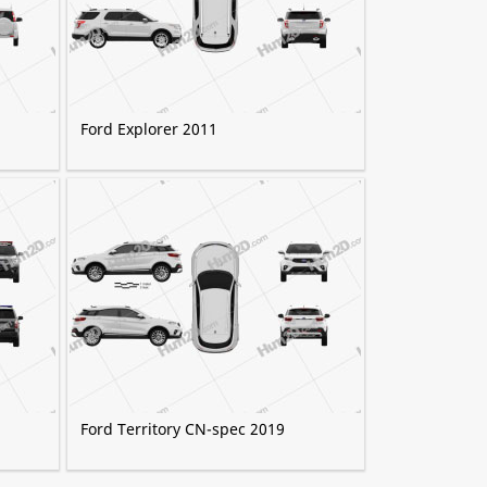
Ford Explorer 2011
Ford Territory CN-spec 2019