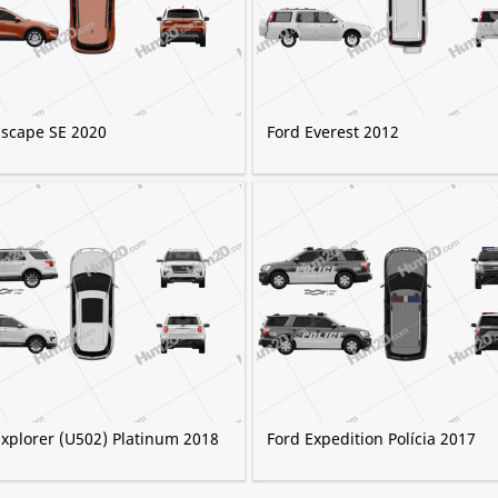
Escape SE 2020
Ford Everest 2012
Explorer (U502) Platinum 2018
Ford Expedition Polícia 2017