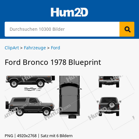
ClipArt
>
Fahrzeuge
>
Ford
Ford Bronco 1978 Blueprint
PNG | 4920x2768 | Satz mit 6 Bildern