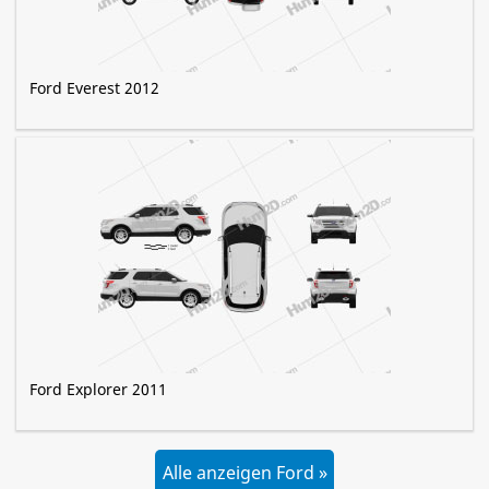
Ford Everest 2012
Ford Explorer 2011
Alle anzeigen Ford »