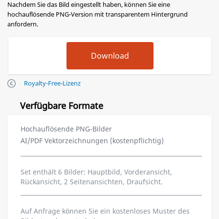
Nachdem Sie das Bild eingestellt haben, können Sie eine
hochauflösende PNG-Version mit transparentem Hintergrund
anfordern.
Royalty-Free-Lizenz
Verfügbare Formate
Hochauflösende PNG-Bilder
AI/PDF Vektorzeichnungen (kostenpflichtig)
Set enthält 6 Bilder: Hauptbild, Vorderansicht,
Rückansicht, 2 Seitenansichten, Draufsicht.
Auf Anfrage können Sie ein kostenloses Muster des