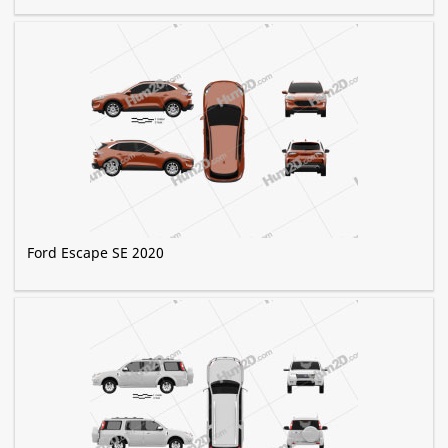
Ford Escape SE 2020