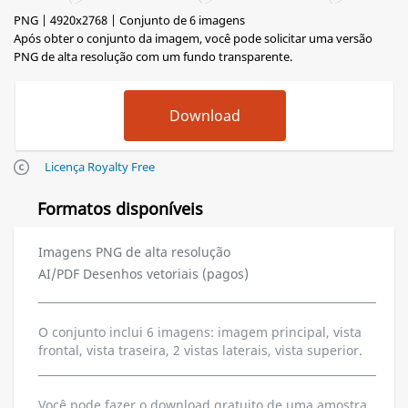
PNG | 4920x2768 | Conjunto de 6 imagens
Após obter o conjunto da imagem, você pode solicitar uma versão
PNG de alta resolução com um fundo transparente.
Licença Royalty Free
Formatos disponíveis
Imagens PNG de alta resolução
AI/PDF Desenhos vetoriais (pagos)
O conjunto inclui 6 imagens: imagem principal, vista
frontal, vista traseira, 2 vistas laterais, vista superior.
Você pode fazer o download gratuito de uma amostra