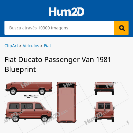
ClipArt
>
Veículos
>
Fiat
Fiat Ducato Passenger Van 1981
Blueprint