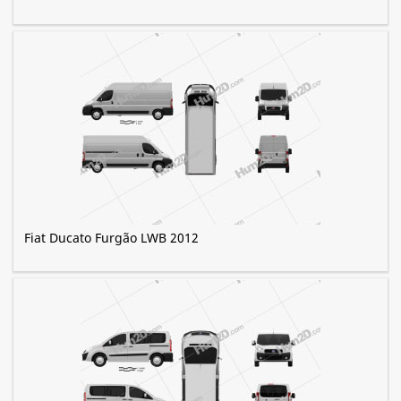
Fiat Ducato Furgão LWB 2012