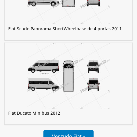
Fiat Scudo Panorama ShortWheelbase de 4 portas 2011
Fiat Ducato Minibus 2012
Ver tudo Fiat »