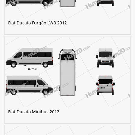
Fiat Ducato Furgão LWB 2012
Fiat Ducato Minibus 2012