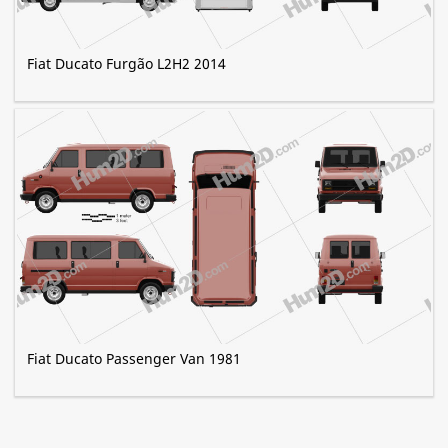
Fiat Ducato Furgão L2H2 2014
Fiat Ducato Passenger Van 1981