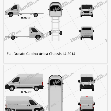
Fiat Ducato Cabina única Chassis L4 2014