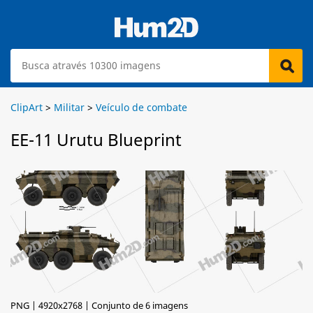
ClipArt
>
Militar
>
Veículo de combate
EE-11 Urutu Blueprint
PNG | 4920x2768 | Conjunto de 6 imagens