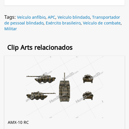
Tags:
Veículo anfíbio
,
APC
,
Veículo blindado
,
Transportador
de pessoal blindado
,
Exército brasileiro
,
Veículo de combate
,
Militar
Clip Arts relacionados
AMX-10 RC