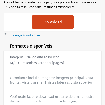
Após obter o conjunto da imagem, você pode solicitar uma versão
PNG de alta resolução com um fundo transparente.
Licença Royalty Free
Formatos disponíveis
Imagens PNG de alta resolução
AI/PDF Desenhos vetoriais (pagos)
O conjunto inclui 6 imagens: imagem principal, vista
frontal, vista traseira, 2 vistas laterais, vista superior.
Você pode fazer o download gratuito de uma amostra
da imagem definida, mediante solicitação.