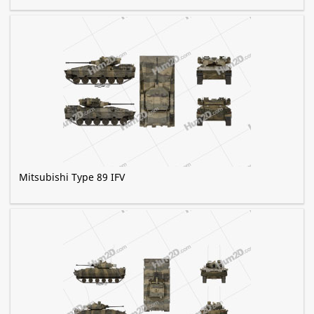
Mitsubishi Type 89 IFV