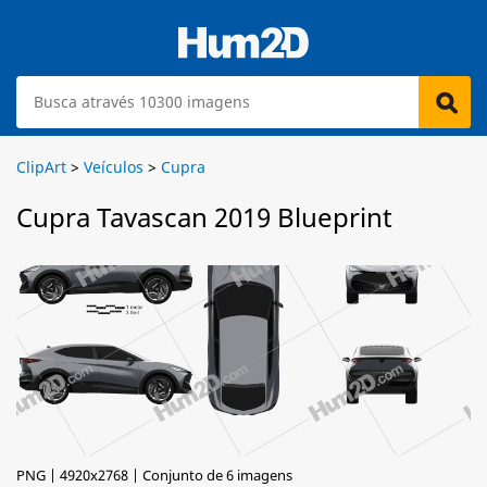
ClipArt
>
Veículos
>
Cupra
Cupra Tavascan 2019 Blueprint
PNG | 4920x2768 | Conjunto de 6 imagens