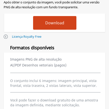
Após obter o conjunto da imagem, você pode solicitar uma versão
PNG de alta resolução com um fundo transparente.
Licença Royalty Free
Formatos disponíveis
Imagens PNG de alta resolução
AI/PDF Desenhos vetoriais (pagos)
O conjunto inclui 6 imagens: imagem principal, vista
frontal, vista traseira, 2 vistas laterais, vista superior.
Você pode fazer o download gratuito de uma amostra
da imagem definida, mediante solicitação.