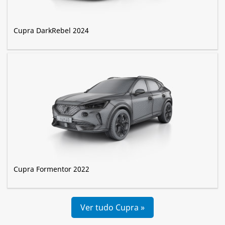
Cupra DarkRebel 2024
Cupra Formentor 2022
Ver tudo Cupra »