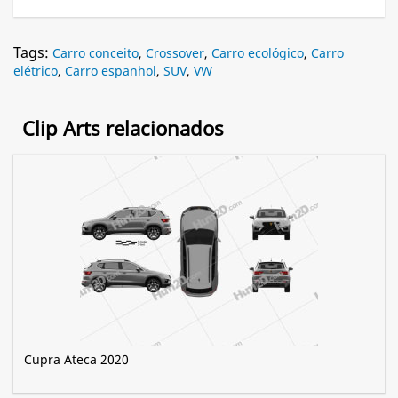
Tags:
Carro conceito
,
Crossover
,
Carro ecológico
,
Carro
elétrico
,
Carro espanhol
,
SUV
,
VW
Clip Arts relacionados
Cupra Ateca 2020