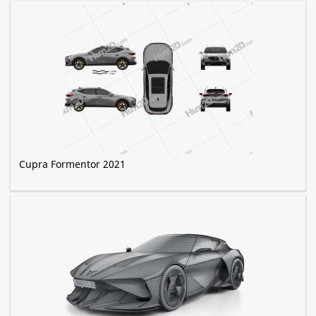
Cupra Formentor 2021