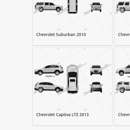
Chevrolet Suburban 2010
Chevr
Chevrolet Captiva LTZ 2013
Chevro