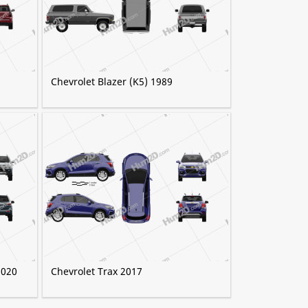
Chevrolet Blazer (K5) 1989
2020
Chevrolet Trax 2017