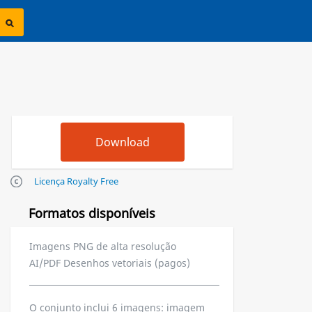
Licença Royalty Free
Formatos disponíveis
Imagens PNG de alta resolução
AI/PDF Desenhos vetoriais (pagos)
O conjunto inclui 6 imagens: imagem