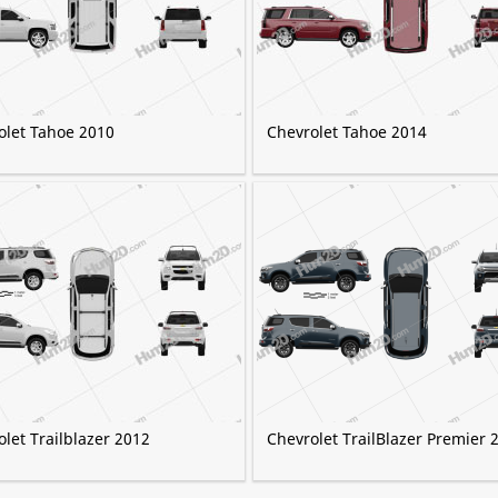
olet Tahoe 2010
Chevrolet Tahoe 2014
let Trailblazer 2012
Chevrolet TrailBlazer Premier 