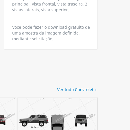
principal, vista frontal, vista traseira, 2
vistas laterais, vista superior.
Você pode fazer o download gratuito de
uma amostra da imagem definida,
mediante solicitação.
Ver tudo Chevrolet »