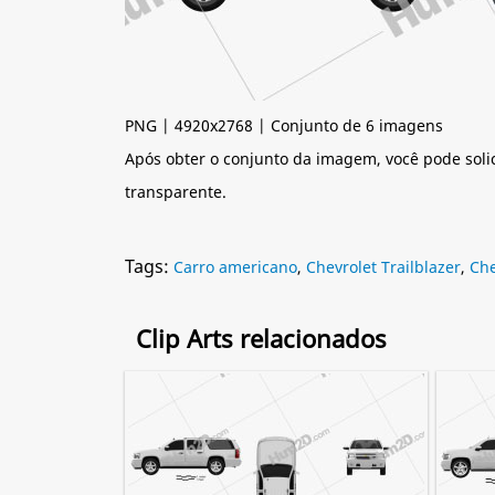
PNG | 4920x2768 | Conjunto de 6 imagens
Após obter o conjunto da imagem, você pode soli
transparente.
Tags:
Carro americano
,
Chevrolet Trailblazer
,
Ch
Clip Arts relacionados