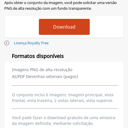
Após obter o conjunto da imagem, você pode solicitar uma versão
PNG de alta resolução com um fundo transparente.
Licença Royalty Free
Formatos disponíveis
Imagens PNG de alta resolução
AI/PDF Desenhos vetoriais (pagos)
O conjunto inclui 6 imagens: imagem principal, vista
frontal, vista traseira, 2 vistas laterais, vista superior.
Você pode fazer o download gratuito de uma amostra
da imagem definida, mediante solicitação.