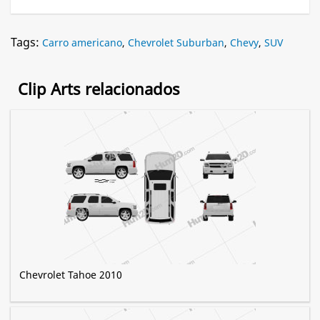
Tags:
Carro americano
,
Chevrolet Suburban
,
Chevy
,
SUV
Clip Arts relacionados
Chevrolet Tahoe 2010