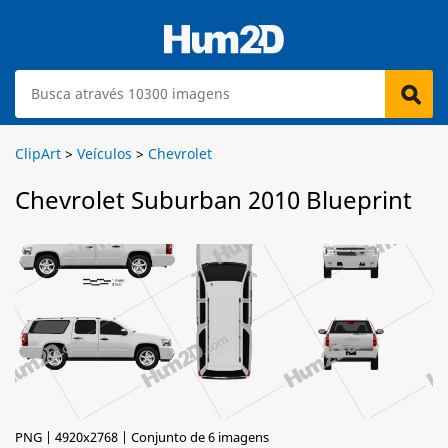
ClipArt
>
Veículos
>
Chevrolet
Chevrolet Suburban 2010 Blueprint
PNG | 4920x2768 | Conjunto de 6 imagens