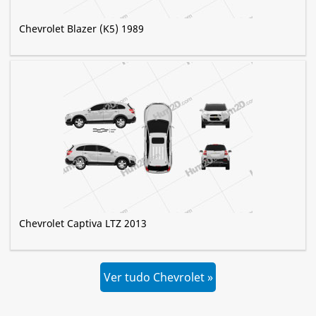
Chevrolet Blazer (K5) 1989
Chevrolet Captiva LTZ 2013
Ver tudo Chevrolet »