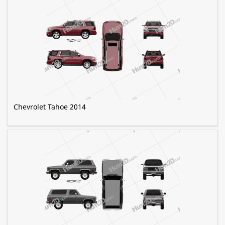
Chevrolet Tahoe 2014