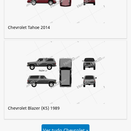
Chevrolet Tahoe 2014
Chevrolet Blazer (K5) 1989
Ver tudo Chevrolet »