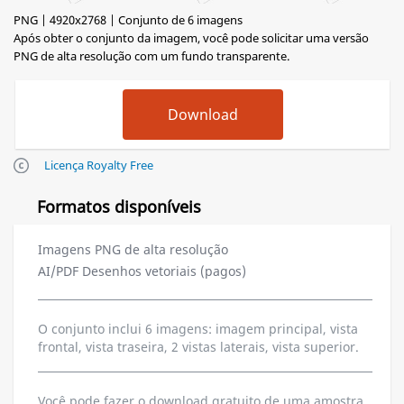
PNG | 4920x2768 | Conjunto de 6 imagens
Após obter o conjunto da imagem, você pode solicitar uma versão
PNG de alta resolução com um fundo transparente.
Licença Royalty Free
Formatos disponíveis
Imagens PNG de alta resolução
AI/PDF Desenhos vetoriais (pagos)
O conjunto inclui 6 imagens: imagem principal, vista
frontal, vista traseira, 2 vistas laterais, vista superior.
Você pode fazer o download gratuito de uma amostra