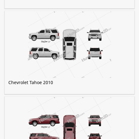
Chevrolet Tahoe 2010