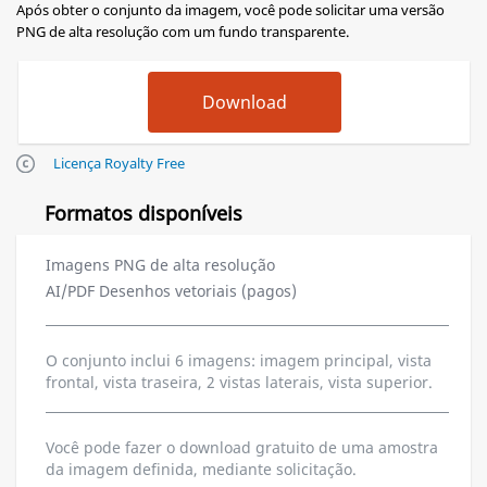
Após obter o conjunto da imagem, você pode solicitar uma versão
PNG de alta resolução com um fundo transparente.
Licença Royalty Free
Formatos disponíveis
Imagens PNG de alta resolução
AI/PDF Desenhos vetoriais (pagos)
O conjunto inclui 6 imagens: imagem principal, vista
frontal, vista traseira, 2 vistas laterais, vista superior.
Você pode fazer o download gratuito de uma amostra
da imagem definida, mediante solicitação.