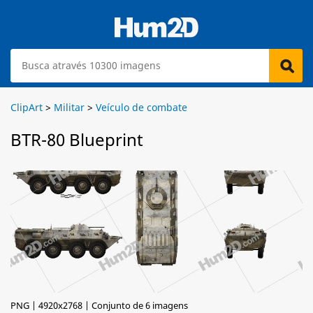
ClipArt
>
Militar
>
Veículo de combate
BTR-80 Blueprint
PNG | 4920x2768 | Conjunto de 6 imagens