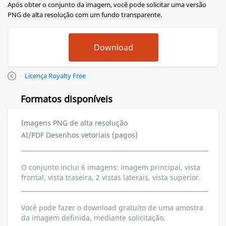
Após obter o conjunto da imagem, você pode solicitar uma versão
PNG de alta resolução com um fundo transparente.
Licença Royalty Free
Formatos disponíveis
Imagens PNG de alta resolução
AI/PDF Desenhos vetoriais (pagos)
O conjunto inclui 6 imagens: imagem principal, vista
frontal, vista traseira, 2 vistas laterais, vista superior.
Você pode fazer o download gratuito de uma amostra
da imagem definida, mediante solicitação.