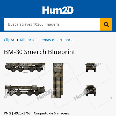
ClipArt
>
Militar
>
Sistemas de artilharia
BM-30 Smerch Blueprint
PNG | 4920x2768 | Conjunto de 6 imagens