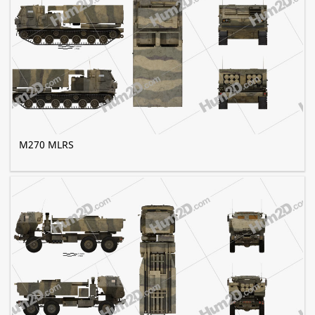
M270 MLRS