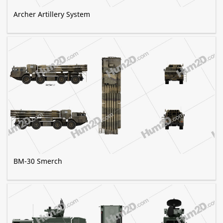
Archer Artillery System
BM-30 Smerch