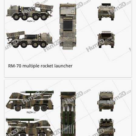
RM-70 multiple rocket launcher