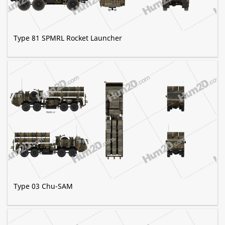
Type 81 SPMRL Rocket Launcher
Type 03 Chu-SAM