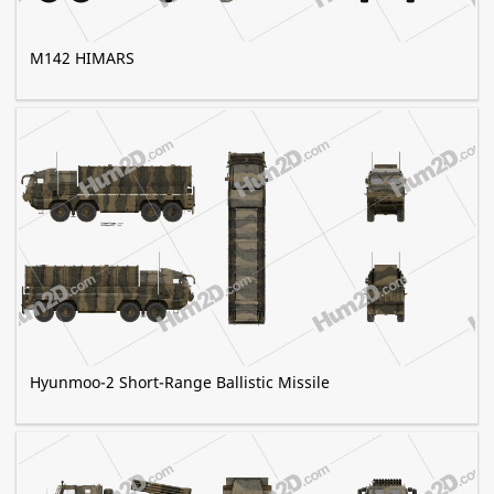
M142 HIMARS
Hyunmoo-2 Short-Range Ballistic Missile