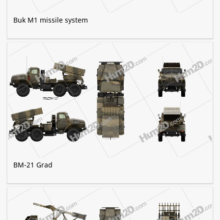
Buk M1 missile system
BM-21 Grad