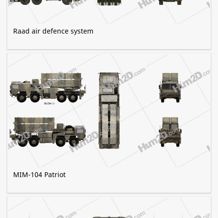
Raad air defence system
MIM-104 Patriot