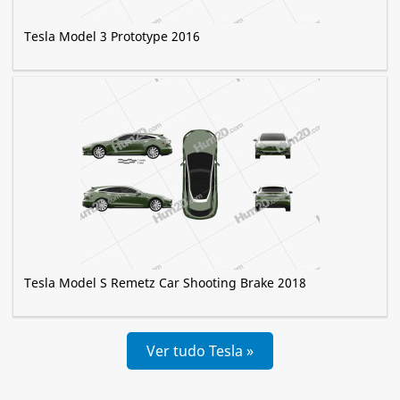
Tesla Model 3 Prototype 2016
Tesla Model S Remetz Car Shooting Brake 2018
Ver tudo Tesla »