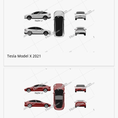
Tesla Model X 2021