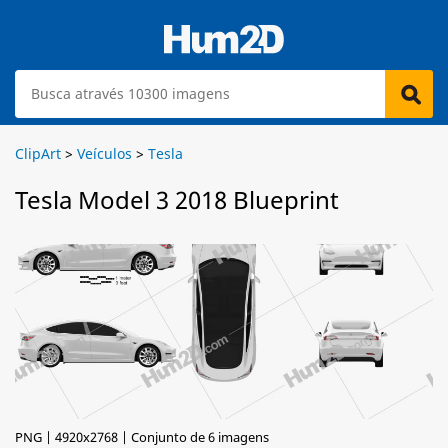
ClipArt
>
Veículos
>
Tesla
Tesla Model 3 2018 Blueprint
PNG | 4920x2768 | Conjunto de 6 imagens