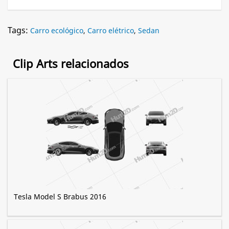
Tags:
Carro ecológico
,
Carro elétrico
,
Sedan
Clip Arts relacionados
Tesla Model S Brabus 2016