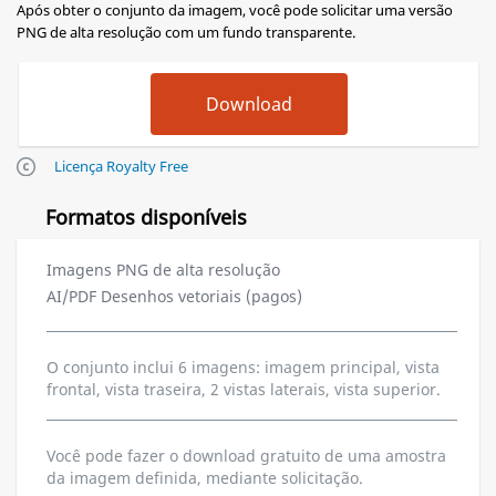
Após obter o conjunto da imagem, você pode solicitar uma versão
PNG de alta resolução com um fundo transparente.
Licença Royalty Free
Formatos disponíveis
Imagens PNG de alta resolução
AI/PDF Desenhos vetoriais (pagos)
O conjunto inclui 6 imagens: imagem principal, vista
frontal, vista traseira, 2 vistas laterais, vista superior.
Você pode fazer o download gratuito de uma amostra
da imagem definida, mediante solicitação.