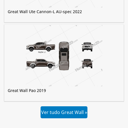
Great Wall Ute Cannon-L AU-spec 2022
Great Wall Pao 2019
Ver tudo Great Wall »