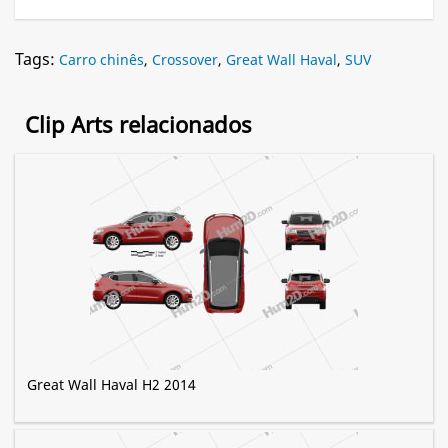
Tags:
Carro chinês
,
Crossover
,
Great Wall Haval
,
SUV
Clip Arts relacionados
Great Wall Haval H2 2014