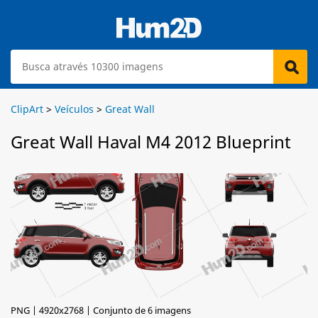
ClipArt
>
Veículos
>
Great Wall
Great Wall Haval M4 2012 Blueprint
PNG | 4920x2768 | Conjunto de 6 imagens