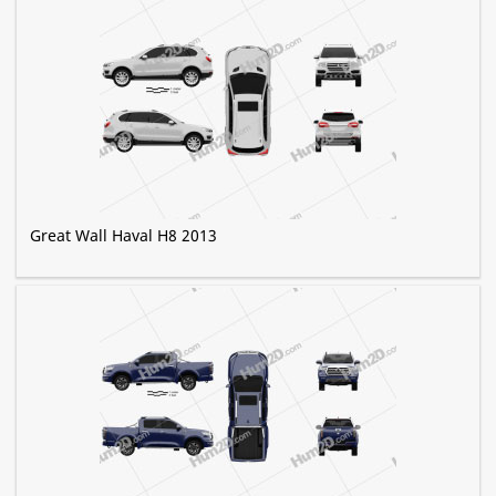
Great Wall Haval H8 2013