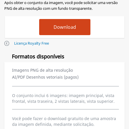
Após obter o conjunto da imagem, você pode solicitar uma versão
PNG de alta resolução com um fundo transparente.
Licença Royalty Free
Formatos disponíveis
Imagens PNG de alta resolução
AI/PDF Desenhos vetoriais (pagos)
O conjunto inclui 6 imagens: imagem principal, vista
frontal, vista traseira, 2 vistas laterais, vista superior.
Você pode fazer o download gratuito de uma amostra
da imagem definida, mediante solicitação.