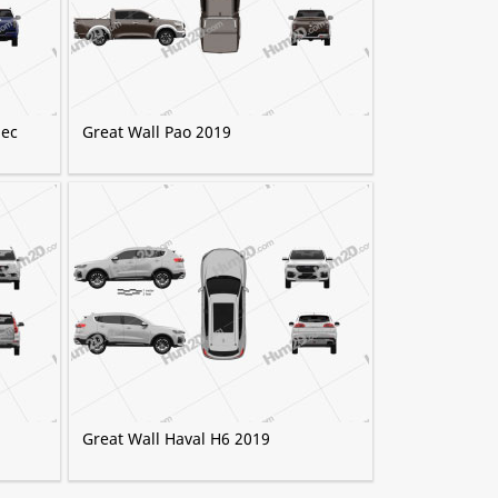
pec
Great Wall Pao 2019
Great Wall Haval H6 2019