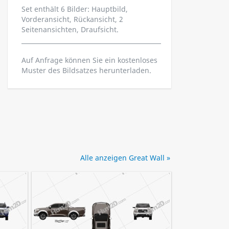
Set enthält 6 Bilder: Hauptbild,
Vorderansicht, Rückansicht, 2
Seitenansichten, Draufsicht.
Auf Anfrage können Sie ein kostenloses
Muster des Bildsatzes herunterladen.
Alle anzeigen Great Wall »