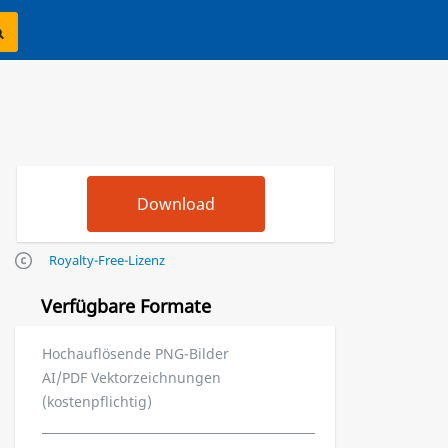
Royalty-Free-Lizenz
Verfügbare Formate
Hochauflösende PNG-Bilder
AI/PDF Vektorzeichnungen
(kostenpflichtig)