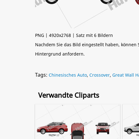
PNG | 4920x2768 | Satz mit 6 Bildern
Nachdem Sie das Bild eingestellt haben, können
Hintergrund anfordern.
Tags:
Chinesisches Auto
,
Crossover
,
Great Wall H
Verwandte Cliparts