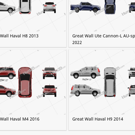
 Wall Haval H8 2013
Great Wall Ute Cannon-L AU-s
2022
 Wall Haval M4 2016
Great Wall Haval H9 2014