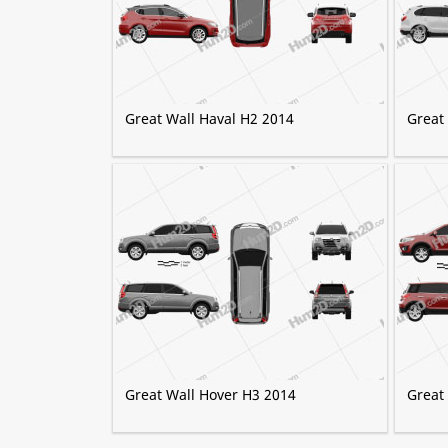
Great Wall Haval H2 2014
Great
Great Wall Hover H3 2014
Great