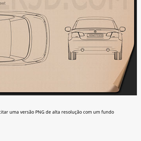
citar uma versão PNG de alta resolução com um fundo