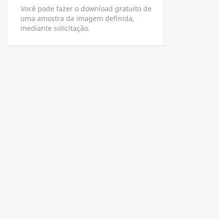
Você pode fazer o download gratuito de
uma amostra da imagem definida,
mediante solicitação.