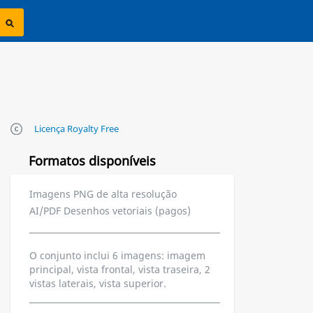
Licença Royalty Free
Formatos disponíveis
Imagens PNG de alta resolução
AI/PDF Desenhos vetoriais (pagos)
O conjunto inclui 6 imagens: imagem
principal, vista frontal, vista traseira, 2
vistas laterais, vista superior.