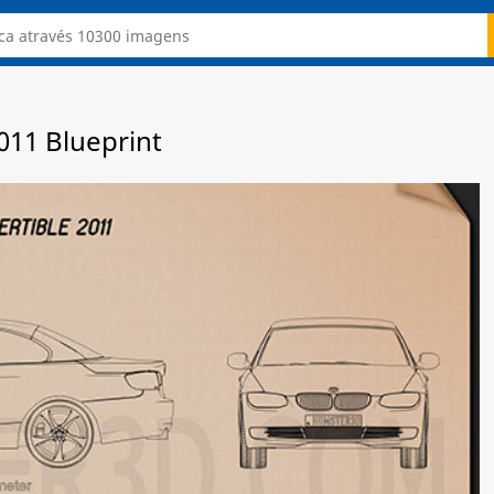
011 Blueprint