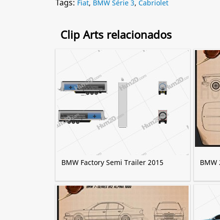
Tags:
Fiat
,
BMW Série 3
,
Cabriolet
Clip Arts relacionados
BMW Factory Semi Trailer 2015
BMW 2