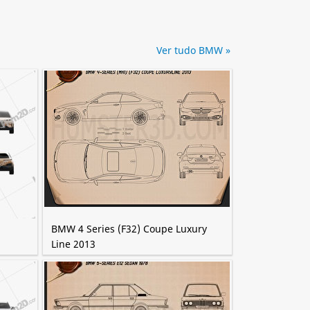
Ver tudo BMW »
BMW 4 Series (F32) Coupe Luxury
Line 2013