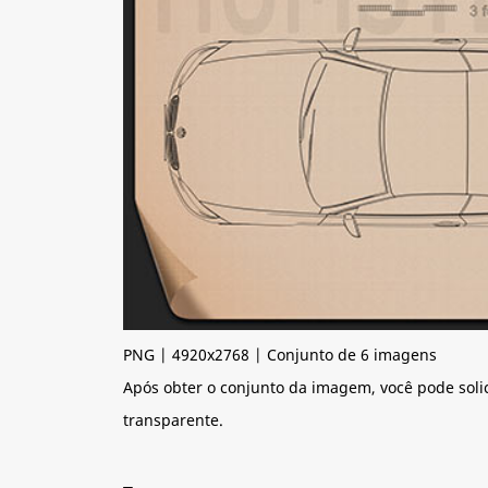
PNG | 4920x2768 | Conjunto de 6 imagens
Após obter o conjunto da imagem, você pode soli
transparente.