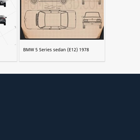
BMW 5 Series sedan (E12) 1978